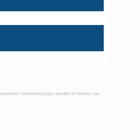
 angebotenen Dienstleistungen werden im Namen von