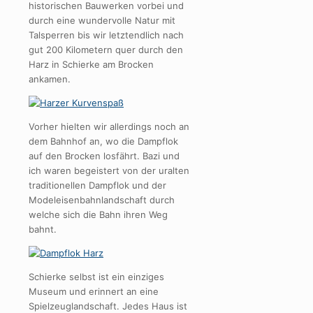
historischen Bauwerken vorbei und
durch eine wundervolle Natur mit
Talsperren bis wir letztendlich nach
gut 200 Kilometern quer durch den
Harz in Schierke am Brocken
ankamen.
Vorher hielten wir allerdings noch an
dem Bahnhof an, wo die Dampflok
auf den Brocken losfährt. Bazi und
ich waren begeistert von der uralten
traditionellen Dampflok und der
Modeleisenbahnlandschaft durch
welche sich die Bahn ihren Weg
bahnt.
Schierke selbst ist ein einziges
Museum und erinnert an eine
Spielzeuglandschaft. Jedes Haus ist