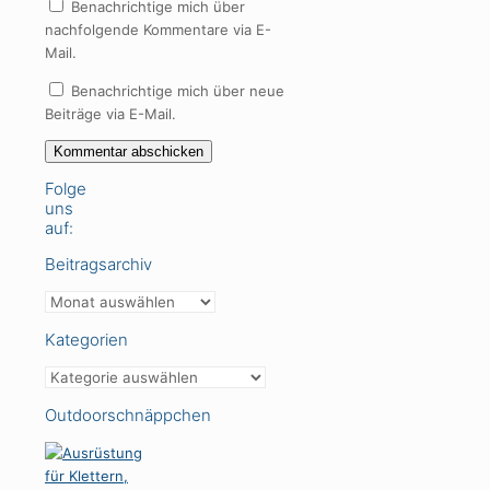
Benachrichtige mich über
nachfolgende Kommentare via E-
Mail.
Benachrichtige mich über neue
Beiträge via E-Mail.
Folge
uns
auf:
Beitragsarchiv
Beitragsarchiv
Kategorien
Kategorien
Outdoorschnäppchen