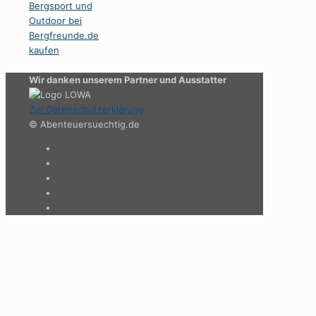
Wir danken unserem Partner und Ausstatter
Zur Datenschutzerklärung
© Abenteuersuechtig.de