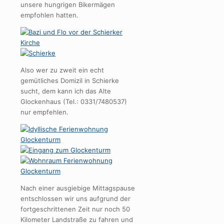
unsere hungrigen Bikermägen
empfohlen hatten.
Also wer zu zweit ein echt
gemütliches Domizil in Schierke
sucht, dem kann ich das Alte
Glockenhaus (Tel.: 0331/7480537)
nur empfehlen.
Nach einer ausgiebige Mittagspause
entschlossen wir uns aufgrund der
fortgeschrittenen Zeit nur noch 50
Kilometer Landstraße zu fahren und