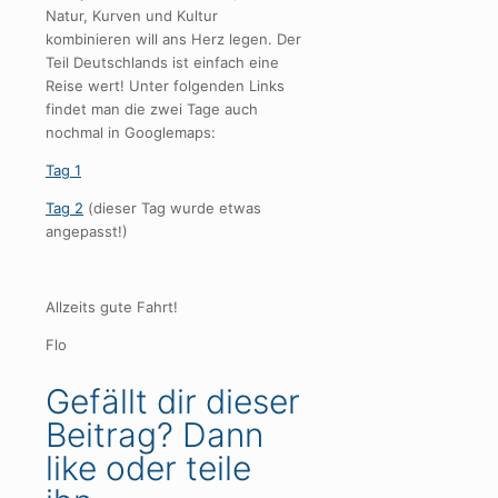
Natur, Kurven und Kultur
kombinieren will ans Herz legen. Der
Teil Deutschlands ist einfach eine
Reise wert! Unter folgenden Links
findet man die zwei Tage auch
nochmal in Googlemaps:
Tag 1
Tag 2
(dieser Tag wurde etwas
angepasst!)
Allzeits gute Fahrt!
Flo
Gefällt dir dieser
Beitrag? Dann
like oder teile