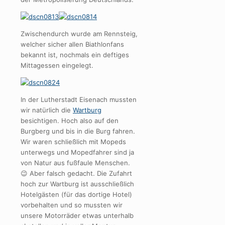
Zwischendurch wurde am Rennsteig,
welcher sicher allen Biathlonfans
bekannt ist, nochmals ein deftiges
Mittagessen eingelegt.
In der Lutherstadt Eisenach mussten
wir natürlich die
Wartburg
besichtigen. Hoch also auf den
Burgberg und bis in die Burg fahren.
Wir waren schließlich mit Mopeds
unterwegs und Mopedfahrer sind ja
von Natur aus fußfaule Menschen.
😉 Aber falsch gedacht. Die Zufahrt
hoch zur Wartburg ist ausschließlich
Hotelgästen (für das dortige Hotel)
vorbehalten und so mussten wir
unsere Motorräder etwas unterhalb