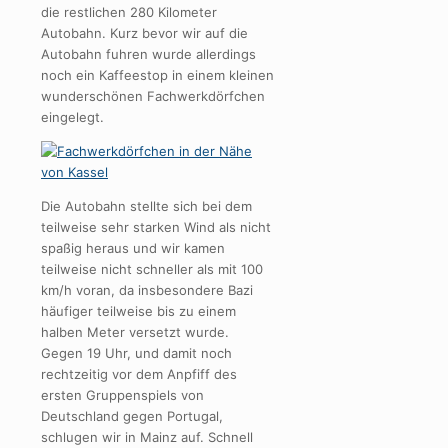
die restlichen 280 Kilometer
Autobahn. Kurz bevor wir auf die
Autobahn fuhren wurde allerdings
noch ein Kaffeestop in einem kleinen
wunderschönen Fachwerkdörfchen
eingelegt.
Die Autobahn stellte sich bei dem
teilweise sehr starken Wind als nicht
spaßig heraus und wir kamen
teilweise nicht schneller als mit 100
km/h voran, da insbesondere Bazi
häufiger teilweise bis zu einem
halben Meter versetzt wurde.
Gegen 19 Uhr, und damit noch
rechtzeitig vor dem Anpfiff des
ersten Gruppenspiels von
Deutschland gegen Portugal,
schlugen wir in Mainz auf. Schnell