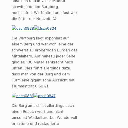
abstellen und in voller Montur
schwitzend den Burgberg
hochlaufen. Wir fühlten uns fast wie
die Ritter der Neuzeit. 😉
Die Wartburg liegt exponiert auf
einem Berg und war wohl eine der
schwerst zu erobernden Burgen des
Mittelalters. Auf nahezu jeder Seite
ging es 100 Meter senkrecht nach
unten. Dies führt allerdings dazu,
dass man von der Burg und dem
Turm eine gigantische Aussicht hat
(Turmeintritt 0,50 €).
Die Burg an sich ist allerdings auch
einen Besuch wert und nicht
umsonst Weltkulturerbe. Wundervoll
erhaltene und restaurierte