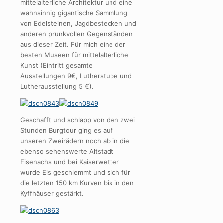
mittelalterliche Architektur und eine
wahnsinnig gigantische Sammlung
von Edelsteinen, Jagdbestecken und
anderen prunkvollen Gegenständen
aus dieser Zeit. Für mich eine der
besten Museen für mittelalterliche
Kunst (Eintritt gesamte
Ausstellungen 9€, Lutherstube und
Lutherausstellung 5 €).
Geschafft und schlapp von den zwei
Stunden Burgtour ging es auf
unseren Zweirädern noch ab in die
ebenso sehenswerte Altstadt
Eisenachs und bei Kaiserwetter
wurde Eis geschlemmt und sich für
die letzten 150 km Kurven bis in den
Kyffhäuser gestärkt.