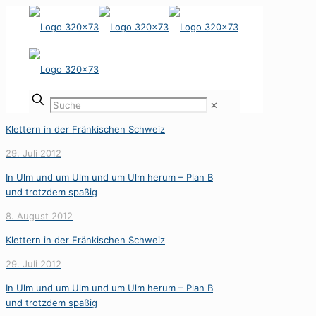
✕
Klettern in der Fränkischen Schweiz
29. Juli 2012
In Ulm und um Ulm und um Ulm herum – Plan B
und trotzdem spaßig
8. August 2012
Klettern in der Fränkischen Schweiz
29. Juli 2012
In Ulm und um Ulm und um Ulm herum – Plan B
und trotzdem spaßig