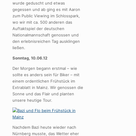
wurde geduscht und etwas
gegessen und ab ging es mit Aaron
zum Public Viewing im Schlosspark,
wo wir mit ca. 500 anderen das
Auftaktspiel der deutschen
Nationalmannschaft genossen und
den erlebnisreichen Tag ausklingen
ließen.
Sonntag, 10.06.12
Der Morgen begann erstmal – wie
sollte es anders sein für Biker – mit
einem ordentlichen Frühstück im
Extrablatt in Mainz. Wir genossen die
Sonne und das Flair und planten
unsere heutige Tour.
Nachdem Bazi heute wieder nach
Nürnberg musste, das Wetter eher