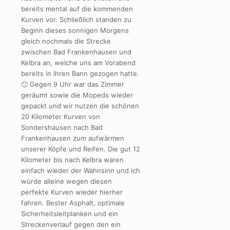
bereits mental auf die kommenden
Kurven vor. Schließlich standen zu
Beginn dieses sonnigen Morgens
gleich nochmals die Strecke
zwischen Bad Frankenhausen und
Kelbra an, welche uns am Vorabend
bereits in ihren Bann gezogen hatte.
🙂 Gegen 9 Uhr war das Zimmer
geräumt sowie die Mopeds wieder
gepackt und wir nutzen die schönen
20 Kilometer Kurven von
Sondershausen nach Bad
Frankenhausen zum aufwärmen
unserer Köpfe und Reifen. Die gut 12
Kilometer bis nach Kelbra waren
einfach wieder der Wahnsinn und ich
würde alleine wegen diesen
perfekte Kurven wieder hierher
fahren. Bester Asphalt, optimale
Sicherheitsleitplanken und ein
Streckenverlauf gegen den ein