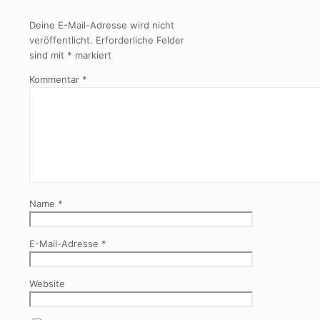
Deine E-Mail-Adresse wird nicht
veröffentlicht.
Erforderliche Felder
sind mit
*
markiert
Kommentar
*
Name
*
E-Mail-Adresse
*
Website