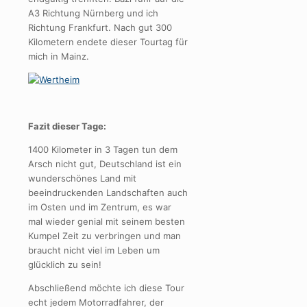
A3 Richtung Nürnberg und ich
Richtung Frankfurt. Nach gut 300
Kilometern endete dieser Tourtag für
mich in Mainz.
Fazit dieser Tage:
1400 Kilometer in 3 Tagen tun dem
Arsch nicht gut, Deutschland ist ein
wunderschönes Land mit
beeindruckenden Landschaften auch
im Osten und im Zentrum, es war
mal wieder genial mit seinem besten
Kumpel Zeit zu verbringen und man
braucht nicht viel im Leben um
glücklich zu sein!
Abschließend möchte ich diese Tour
echt jedem Motorradfahrer, der