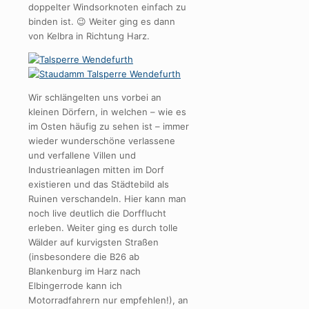
doppelter Windsorknoten einfach zu
binden ist. 😉 Weiter ging es dann
von Kelbra in Richtung Harz.
Wir schlängelten uns vorbei an
kleinen Dörfern, in welchen – wie es
im Osten häufig zu sehen ist – immer
wieder wunderschöne verlassene
und verfallene Villen und
Industrieanlagen mitten im Dorf
existieren und das Städtebild als
Ruinen verschandeln. Hier kann man
noch live deutlich die Dorfflucht
erleben. Weiter ging es durch tolle
Wälder auf kurvigsten Straßen
(insbesondere die B26 ab
Blankenburg im Harz nach
Elbingerrode kann ich
Motorradfahrern nur empfehlen!), an