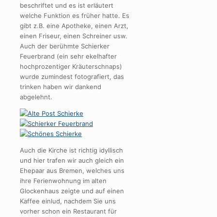
beschriftet und es ist erläutert
welche Funktion es früher hatte. Es
gibt z.B. eine Apotheke, einen Arzt,
einen Friseur, einen Schreiner usw.
Auch der berühmte Schierker
Feuerbrand (ein sehr ekelhafter
hochprozentiger Kräuterschnaps)
wurde zumindest fotografiert, das
trinken haben wir dankend
abgelehnt.
Auch die Kirche ist richtig idyllisch
und hier trafen wir auch gleich ein
Ehepaar aus Bremen, welches uns
ihre Ferienwohnung im alten
Glockenhaus zeigte und auf einen
Kaffee einlud, nachdem Sie uns
vorher schon ein Restaurant für