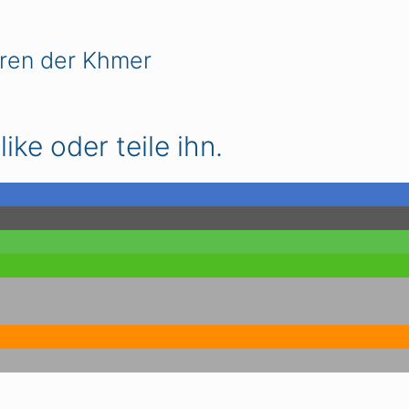
ren der Khmer
ike oder teile ihn.