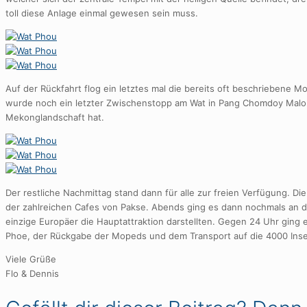
toll diese Anlage einmal gewesen sein muss.
Auf der Rückfahrt flog ein letztes mal die bereits oft beschriebene 
wurde noch ein letzter Zwischenstopp am Wat in Pang Chomdoy Malo
Mekonglandschaft hat.
Der restliche Nachmittag stand dann für alle zur freien Verfügung. D
der zahlreichen Cafes von Pakse. Abends ging es dann nochmals an den
einzige Europäer die Hauptattraktion darstellten. Gegen 24 Uhr ging e
Phoe, der Rückgabe der Mopeds und dem Transport auf die 4000 Inse
Viele Grüße
Flo & Dennis