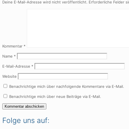
Deine E-Mail-Adresse wird nicht veröffentlicht.
Erforderliche Felder s
Kommentar
*
Name
*
E-Mail-Adresse
*
Website
Benachrichtige mich über nachfolgende Kommentare via E-Mail.
Benachrichtige mich über neue Beiträge via E-Mail.
Folge uns auf: