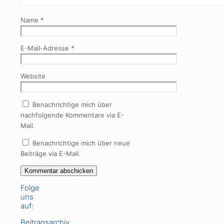
Name
*
E-Mail-Adresse
*
Website
Benachrichtige mich über
nachfolgende Kommentare via E-
Mail.
Benachrichtige mich über neue
Beiträge via E-Mail.
Folge
uns
auf:
Beitragsarchiv