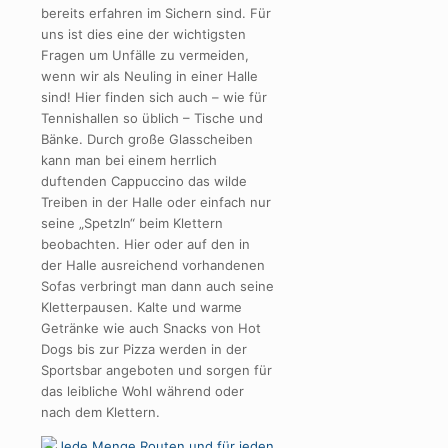
bereits erfahren im Sichern sind. Für
uns ist dies eine der wichtigsten
Fragen um Unfälle zu vermeiden,
wenn wir als Neuling in einer Halle
sind! Hier finden sich auch – wie für
Tennishallen so üblich – Tische und
Bänke. Durch große Glasscheiben
kann man bei einem herrlich
duftenden Cappuccino das wilde
Treiben in der Halle oder einfach nur
seine „Spetzln“ beim Klettern
beobachten. Hier oder auf den in
der Halle ausreichend vorhandenen
Sofas verbringt man dann auch seine
Kletterpausen. Kalte und warme
Getränke wie auch Snacks von Hot
Dogs bis zur Pizza werden in der
Sportsbar angeboten und sorgen für
das leibliche Wohl während oder
nach dem Klettern.