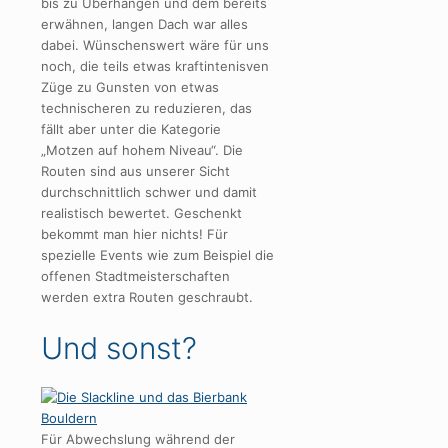
bis zu Überhängen und dem bereits
erwähnen, langen Dach war alles
dabei. Wünschenswert wäre für uns
noch, die teils etwas kraftintenisven
Züge zu Gunsten von etwas
technischeren zu reduzieren, das
fällt aber unter die Kategorie
„Motzen auf hohem Niveau“. Die
Routen sind aus unserer Sicht
durchschnittlich schwer und damit
realistisch bewertet. Geschenkt
bekommt man hier nichts! Für
spezielle Events wie zum Beispiel die
offenen Stadtmeisterschaften
werden extra Routen geschraubt.
Und sonst?
Für Abwechslung während der