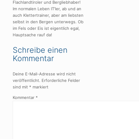
Flachlandtiroler und Bergliebhaber!
Im normalen Leben IT’ler, ab und an
auch Klettertrainer, aber am liebsten
selbst in den Bergen unterwegs. Ob
im Fels oder Eis ist eigentlich egal,
Hauptsache rauf da!
Schreibe einen
Kommentar
Deine E-Mail-Adresse wird nicht
veröffentlicht.
Erforderliche Felder
sind mit
*
markiert
Kommentar
*