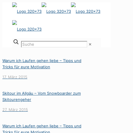
✕
Warum ich Laufen gehen liebe – Tipps und
Tricks für eure Motivation
17. März 2015
Skitour im Allgäu – Vom Snowboarder zum
Skitourengeher
27. März 2015
Warum ich Laufen gehen liebe – Tipps und
Tricks für eure Motivation