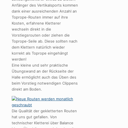
Anfänger des Vertikalsports kommen
dank einer ausreichenden Anzahl an
Toprope-Routen immer auf ihre
Kosten, erfahrene Kletterer
wechseln direkt in die
Vorstiegsrouten oder ziehen die
Toprope-Seile ab. Diese sollten nach
dem Klettern natürlich wieder
korrekt als Toprope eingehängt
werden!
Eine kleine und sehr praktische
Übungswand an der Rückseite der
Halle ermöglicht auch das Üben des
beim Vorstieg notwendigen Clippens
direkt am Boden.
Die Qualität der gekletterten Routen
hat uns gut gefallen. Von
technischer Kletterei über Balance