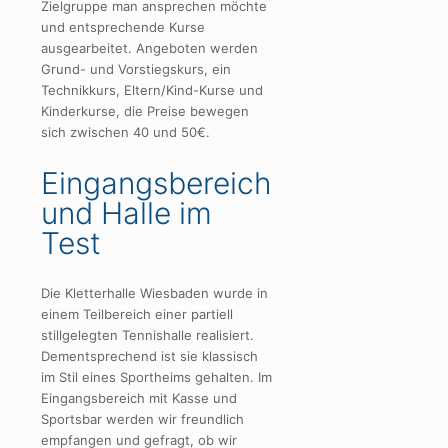
Zielgruppe man ansprechen möchte
und entsprechende Kurse
ausgearbeitet. Angeboten werden
Grund- und Vorstiegskurs, ein
Technikkurs, Eltern/Kind-Kurse und
Kinderkurse, die Preise bewegen
sich zwischen 40 und 50€.
Eingangsbereich
und Halle im
Test
Die Kletterhalle Wiesbaden wurde in
einem Teilbereich einer partiell
stillgelegten Tennishalle realisiert.
Dementsprechend ist sie klassisch
im Stil eines Sportheims gehalten. Im
Eingangsbereich mit Kasse und
Sportsbar werden wir freundlich
empfangen und gefragt, ob wir