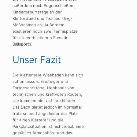
außerdem noch Bogenschießen,
Kindergeburtstage an der
Kletterwand und Teambuilding-
Maßnahmen an. Außerdem
existieren noch zwei Tennisplätze
für alle verbliebenen Fans des
Ballsports.
Unser Fazit
Die Kletterhalle Wiesbaden kann sich
sehen lassen. Einsteiger und
Fortgeschrittene, Liebhaber von
technischen und kraftvollen Routen,
alle kommen hier auf ihre Kosten.
Das Dach bietet jedoch im Normalfall
trotz seiner Länge leider nur Platz
für einen Kletterer und die
Parkplatzsituation ist nicht ideal. Eine
gemütlich Atmosphäre und das