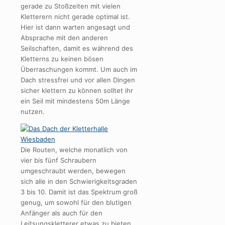
gerade zu Stoßzeiten mit vielen
Kletterern nicht gerade optimal ist.
Hier ist dann warten angesagt und
Absprache mit den anderen
Seilschaften, damit es während des
Kletterns zu keinen bösen
Überraschungen kommt. Um auch im
Dach stressfrei und vor allen Dingen
sicher klettern zu können solltet ihr
ein Seil mit mindestens 50m Länge
nutzen.
Die Routen, welche monatlich von
vier bis fünf Schraubern
umgeschraubt werden, bewegen
sich alle in den Schwierigkeitsgraden
3 bis 10. Damit ist das Spektrum groß
genug, um sowohl für den blutigen
Anfänger als auch für den
Leitsungskletterer etwas zu bieten.