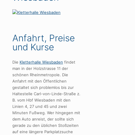
Anfahrt,
Preise
und Kurse
Die
Kletterhalle Wiesbaden
findet
man in der Holzstrasse 11 der
schönen Rheinmetropole. Die
Anfahrt mit den Öffentlichen
gestaltet sich problemlos bis zur
Haltestelle Carl-von-Linde-Straße z.
B. vom Hbf Wiesbaden mit den
Linien 4, 27 und 45 und zwei
Minuten Fußweg. Wer hingegen mit
dem Auto anreist, der sollte sich
gerade zu den üblichen Stoßzeiten
auf eine längere Parkplatzsuche