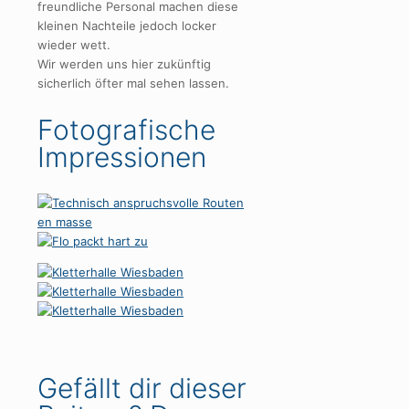
freundliche Personal machen diese
kleinen Nachteile jedoch locker
wieder wett.
Wir werden uns hier zukünftig
sicherlich öfter mal sehen lassen.
Fotografische
Impressionen
Gefällt dir dieser