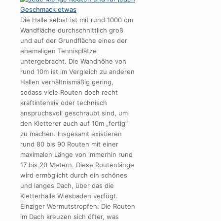
Die Halle selbst ist mit rund 1000 qm
Wandfläche durchschnittlich groß
und auf der Grundfläche eines der
ehemaligen Tennisplätze
untergebracht. Die Wandhöhe von
rund 10m ist im Vergleich zu anderen
Hallen verhältnismäßig gering,
sodass viele Routen doch recht
kraftintensiv oder technisch
anspruchsvoll geschraubt sind, um
den Kletterer auch auf 10m „fertig“
zu machen. Insgesamt existieren
rund 80 bis 90 Routen mit einer
maximalen Länge von immerhin rund
17 bis 20 Metern. Diese Routenlänge
wird ermöglicht durch ein schönes
und langes Dach, über das die
Kletterhalle Wiesbaden verfügt.
Einziger Wermutstropfen: Die Routen
im Dach kreuzen sich öfter, was