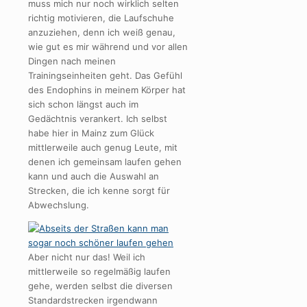
muss mich nur noch wirklich selten
richtig motivieren, die Laufschuhe
anzuziehen, denn ich weiß genau,
wie gut es mir während und vor allen
Dingen nach meinen
Trainingseinheiten geht. Das Gefühl
des Endophins in meinem Körper hat
sich schon längst auch im
Gedächtnis verankert. Ich selbst
habe hier in Mainz zum Glück
mittlerweile auch genug Leute, mit
denen ich gemeinsam laufen gehen
kann und auch die Auswahl an
Strecken, die ich kenne sorgt für
Abwechslung.
Aber nicht nur das! Weil ich
mittlerweile so regelmäßig laufen
gehe, werden selbst die diversen
Standardstrecken irgendwann