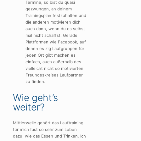
Termine, so bist du quasi
gezwungen, an deinem
Trainingsplan festzuhalten und
die anderen motivieren dich
auch dann, wenn du es selbst
mal nicht schaffst. Gerade
Plattformen wie Facebook, auf
denen es zig Laufgruppen für
jeden Ort gibt machen es
einfach, auch außerhalb des
vielleicht nicht so motivierten
Freundeskreises Laufpartner
zu finden.
Wie geht’s
weiter?
Mittlerweile gehört das Lauftraining
für mich fast so sehr zum Leben
dazu, wie das Essen und Trinken. Ich