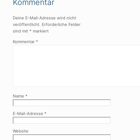
Kommentar
Deine E-Mail-Adresse wird nicht
veröffentlicht.
Erforderliche Felder
sind mit
*
markiert
Kommentar
*
Name
*
E-Mail-Adresse
*
Website