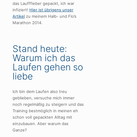
das Laufffieber gepackt, ich war
infiziert!
Hier ist übrigens unser
Artikel
zu meinem Halb- und Flo’s
Marathon 2014.
Stand heute:
Warum ich das
Laufen gehen so
liebe
Ich bin dem Laufen also treu
geblieben, versuche mich immer
noch regelmäßig zu steigern und das
Training bestmöglich in meinen eh
schon voll gepackten Alltag mit
einzubauen. Aber warum das
Ganze?