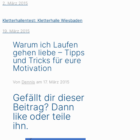
2. März 2015
Kletterhallentest: Kletterhalle Wiesbaden
19. März 2015
Warum ich Laufen
gehen liebe – Tipps
und Tricks für eure
Motivation
Von
Dennis
am
17. März 2015
Gefällt dir dieser
Beitrag? Dann
like oder teile
ihn.