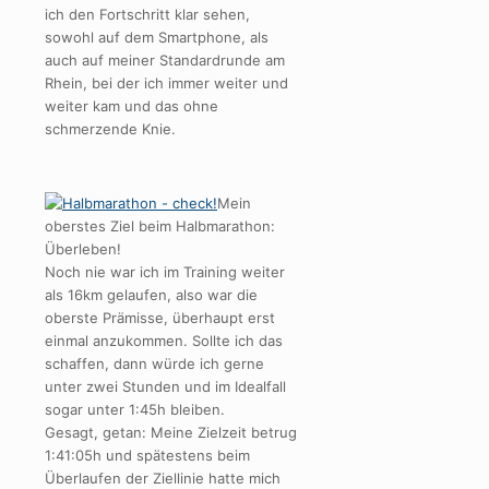
ich den Fortschritt klar sehen,
sowohl auf dem Smartphone, als
auch auf meiner Standardrunde am
Rhein, bei der ich immer weiter und
weiter kam und das ohne
schmerzende Knie.
Mein
oberstes Ziel beim Halbmarathon:
Überleben!
Noch nie war ich im Training weiter
als 16km gelaufen, also war die
oberste Prämisse, überhaupt erst
einmal anzukommen. Sollte ich das
schaffen, dann würde ich gerne
unter zwei Stunden und im Idealfall
sogar unter 1:45h bleiben.
Gesagt, getan: Meine Zielzeit betrug
1:41:05h und spätestens beim
Überlaufen der Ziellinie hatte mich