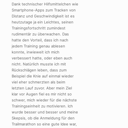
Dank technischer Hilfsmittelchen wie
Smartphone-Apps zum Tracken von
Distanz und Geschwindigkeit ist es
heutzutage ja ein Leichtes, seinen
Trainingsfortschritt zumindest
rudimentär zu überwachen. Das
hatte den Vorteil, dass ich nach
jedem Training genau ablesen
konnte, inwieweit ich mich
verbessert hatte, oder eben auch
nicht. Natürlich musste ich mit
Rückschlägen leben, dass zum
Beispiel die Knie auf einmal wieder
viel eher schmerzten als beim
letzten Lauf zuvor. Aber mein Ziel
klar vor Augen fiel es mir nicht so
schwer, mich wieder für die nächste
Trainingseinheit zu motivieren. Ich
wurde besser und besser und meine
Skepsis, ob die Anmeldung für den
Trailmarathon so eine gute Idee war,