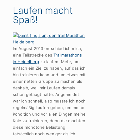
Laufen macht
Spaß!
Im August 2013 entschied ich mich,
eine Teilstrecke des
Trailmarathons
in Heidelberg
zu laufen. Mehr, um
einfach ein Ziel zu haben, auf das ich
hin trainieren kann und um etwas mit
einer netten Gruppe zu machen als
deshalb, weil mir Laufen damals
schon getaugt hätte. Angemeldet
war ich schnell, also musste ich noch
regelmäßig Laufen gehen, um meine
Kondition und vor allen Dingen meine
Knie zu trainieren, denn die mochten
diese monotone Belastung
tatsächlich noch weniger als ich.