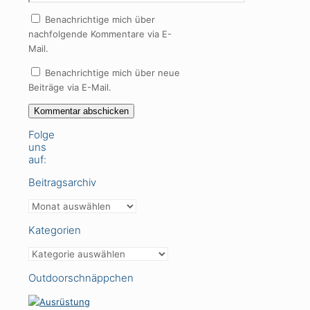
Benachrichtige mich über
nachfolgende Kommentare via E-
Mail.
Benachrichtige mich über neue
Beiträge via E-Mail.
Folge
uns
auf:
Beitragsarchiv
Beitragsarchiv
Kategorien
Kategorien
Outdoorschnäppchen