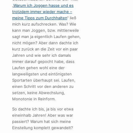
„
Warum ich Joggen hasse und es
trotzdem immer wieder mache –
meine Tipps zum Durchhalten
“ ließ
mich kurz aufschrecken. Was? Wie
kann man Joggen, bzw. mittlerweile
sagt man ja eigentlich Laufen gehen,
nicht mögen? Aber dann dachte ich
kurz zurück an die Zeit vor ein paar
Jahren und wie sehr ich damals
immer darauf gepocht habe, dass
Laufen gehen wohl eine der
langweiligsten und eintönigsten
Sportarten überhaupt sei. Laufen,
einen Schritt vor den anderen zu
setzen, keine Abwechslung,
Monotonie in Reinform.
So dachte ich bis, ja bis vor etwa
eineinhalb Jahren! Aber was war
passiert? Warum hat sich meine
Einstellung komplett gewandelt?