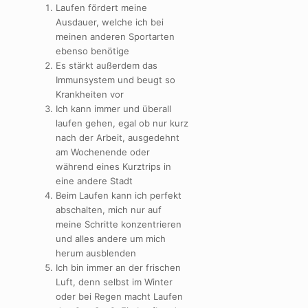
Laufen fördert meine
Ausdauer, welche ich bei
meinen anderen Sportarten
ebenso benötige
Es stärkt außerdem das
Immunsystem und beugt so
Krankheiten vor
Ich kann immer und überall
laufen gehen, egal ob nur kurz
nach der Arbeit, ausgedehnt
am Wochenende oder
während eines Kurztrips in
eine andere Stadt
Beim Laufen kann ich perfekt
abschalten, mich nur auf
meine Schritte konzentrieren
und alles andere um mich
herum ausblenden
Ich bin immer an der frischen
Luft, denn selbst im Winter
oder bei Regen macht Laufen