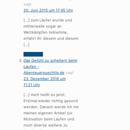
sagt:
20. Juni 2015 um 17:45 Uhr
[…] zum Läufer wurde und
mittlerweile sogar an
Wettkämpfen teilnehme,
erfahrt ihr diesem und diesem
[…]
Antworten
Das Gefühl zu scheitern beim
Laufen -
Abenteuersuechtig.de
sagt:
23. Dezember 2016 um
11:21 Uhr
[…] mich heißt es jetzt:
Erstmal wieder richtig gesund
werden. Danach werde ich mir
meinen eigenen Artikel zur
Motivation beim Laufen und
noch diverse weitere zu