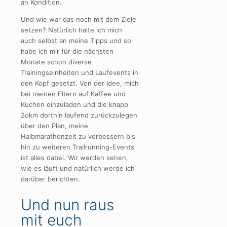
an Kondition.
Und wie war das noch mit dem Ziele
setzen? Natürlich halte ich mich
auch selbst an meine Tipps und so
habe ich mir für die nächsten
Monate schon diverse
Trainingseinheiten und Laufevents in
den Kopf gesetzt. Von der Idee, mich
bei meinen Eltern auf Kaffee und
Kuchen einzuladen und die knapp
2okm dorthin laufend zurückzulegen
über den Plan, meine
Halbmarathonzeit zu verbessern bis
hin zu weiteren Trailrunning-Events
ist alles dabei. Wir werden sehen,
wie es läuft und natürlich werde ich
darüber berichten.
Und nun raus
mit euch