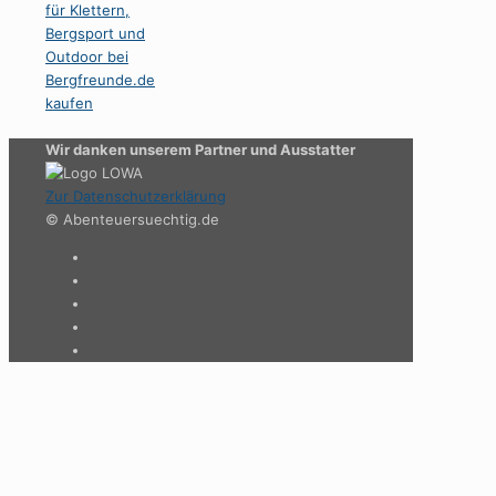
Wir danken unserem Partner und Ausstatter
Zur Datenschutzerklärung
© Abenteuersuechtig.de