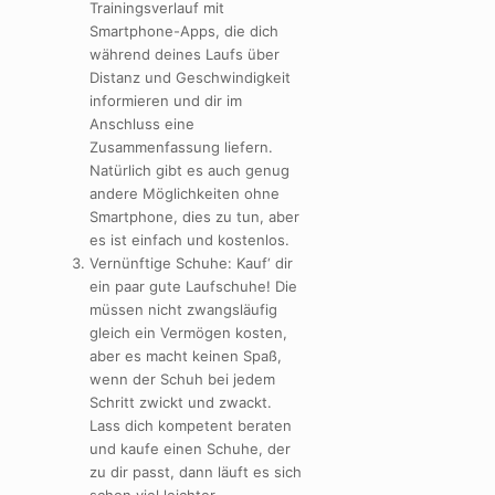
Trainingsverlauf mit
Smartphone-Apps, die dich
während deines Laufs über
Distanz und Geschwindigkeit
informieren und dir im
Anschluss eine
Zusammenfassung liefern.
Natürlich gibt es auch genug
andere Möglichkeiten ohne
Smartphone, dies zu tun, aber
es ist einfach und kostenlos.
Vernünftige Schuhe: Kauf‘ dir
ein paar gute Laufschuhe! Die
müssen nicht zwangsläufig
gleich ein Vermögen kosten,
aber es macht keinen Spaß,
wenn der Schuh bei jedem
Schritt zwickt und zwackt.
Lass dich kompetent beraten
und kaufe einen Schuhe, der
zu dir passt, dann läuft es sich