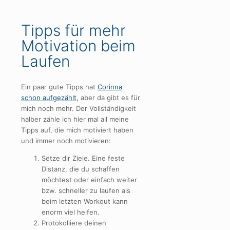
Tipps für mehr
Motivation beim
Laufen
Ein paar gute Tipps hat
Corinna
schon aufgezählt
, aber da gibt es für
mich noch mehr. Der Vollständigkeit
halber zähle ich hier mal all meine
Tipps auf, die mich motiviert haben
und immer noch motivieren:
Setze dir Ziele. Eine feste
Distanz, die du schaffen
möchtest oder einfach weiter
bzw. schneller zu laufen als
beim letzten Workout kann
enorm viel helfen.
Protokolliere deinen