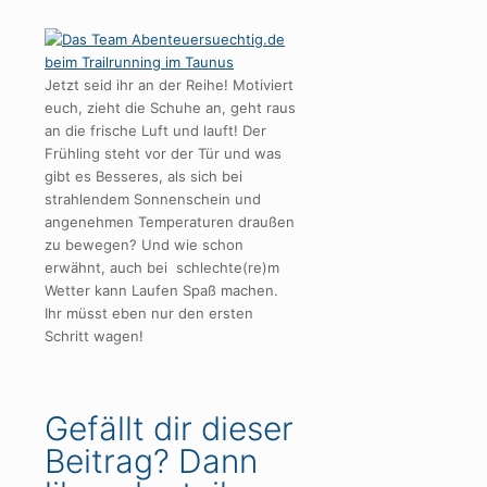
Jetzt seid ihr an der Reihe! Motiviert
euch, zieht die Schuhe an, geht raus
an die frische Luft und lauft! Der
Frühling steht vor der Tür und was
gibt es Besseres, als sich bei
strahlendem Sonnenschein und
angenehmen Temperaturen draußen
zu bewegen? Und wie schon
erwähnt, auch bei schlechte(re)m
Wetter kann Laufen Spaß machen.
Ihr müsst eben nur den ersten
Schritt wagen!
Gefällt dir dieser
Beitrag? Dann