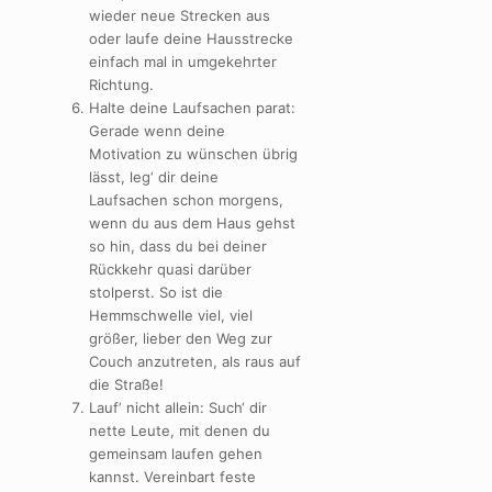
wieder neue Strecken aus
oder laufe deine Hausstrecke
einfach mal in umgekehrter
Richtung.
Halte deine Laufsachen parat:
Gerade wenn deine
Motivation zu wünschen übrig
lässt, leg‘ dir deine
Laufsachen schon morgens,
wenn du aus dem Haus gehst
so hin, dass du bei deiner
Rückkehr quasi darüber
stolperst. So ist die
Hemmschwelle viel, viel
größer, lieber den Weg zur
Couch anzutreten, als raus auf
die Straße!
Lauf‘ nicht allein: Such‘ dir
nette Leute, mit denen du
gemeinsam laufen gehen
kannst. Vereinbart feste