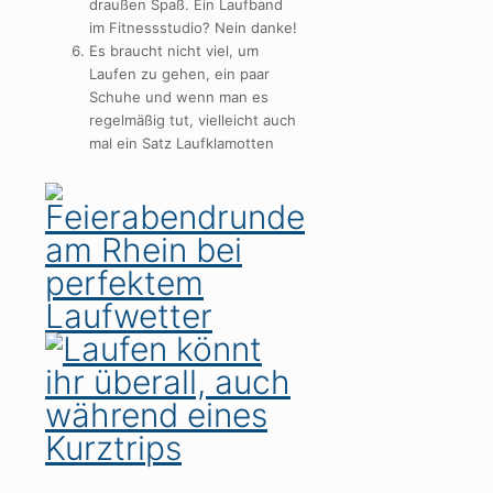
draußen Spaß. Ein Laufband
im Fitnessstudio? Nein danke!
Es braucht nicht viel, um
Laufen zu gehen, ein paar
Schuhe und wenn man es
regelmäßig tut, vielleicht auch
mal ein Satz Laufklamotten