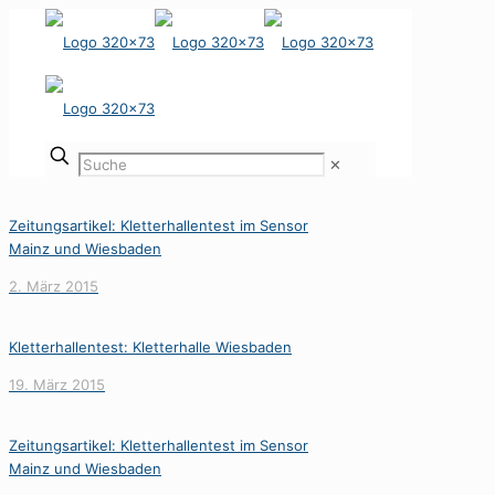
✕
Zeitungsartikel: Kletterhallentest im Sensor
Mainz und Wiesbaden
2. März 2015
Kletterhallentest: Kletterhalle Wiesbaden
19. März 2015
Zeitungsartikel: Kletterhallentest im Sensor
Mainz und Wiesbaden