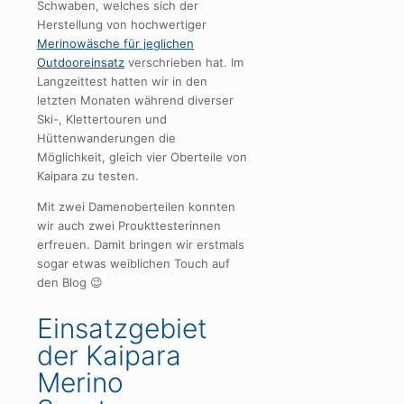
Schwaben, welches sich der
Herstellung von hochwertiger
Merinowäsche für jeglichen
Outdooreinsatz
verschrieben hat. Im
Langzeittest hatten wir in den
letzten Monaten während diverser
Ski-, Klettertouren und
Hüttenwanderungen die
Möglichkeit, gleich vier Oberteile von
Kaipara zu testen.
Mit zwei Damenoberteilen konnten
wir auch zwei Proukttesterinnen
erfreuen. Damit bringen wir erstmals
sogar etwas weiblichen Touch auf
den Blog 😉
Einsatzgebiet
der Kaipara
Merino