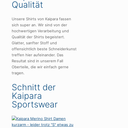
Qualität
Unsere Shirts von Kaipara fassen
sich super an. Wir sind von der
hochwertigen Verarbeitung und
Qualität der Shirts begeistert.
Glatter, sanfter Stoff und
offensichtlich beste Schneiderkunst
treffen hier aufeinander. Das
Resultat sind in unserem Fall
Oberteile, die wir einfach gerne
tragen.
Schnitt der
Kaipara
Sportswear