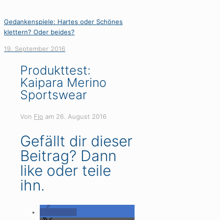
Gedankenspiele: Hartes oder Schönes
klettern? Oder beides?
19. September 2016
Produkttest:
Kaipara Merino
Sportswear
Von
Flo
am
26. August 2016
Gefällt dir dieser
Beitrag? Dann
like oder teile
ihn.
teilen