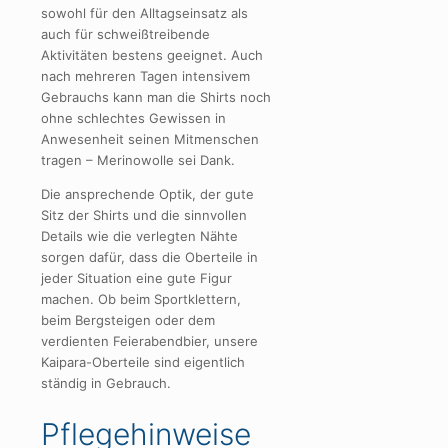
sowohl für den Alltagseinsatz als
auch für schweißtreibende
Aktivitäten bestens geeignet. Auch
nach mehreren Tagen intensivem
Gebrauchs kann man die Shirts noch
ohne schlechtes Gewissen in
Anwesenheit seinen Mitmenschen
tragen – Merinowolle sei Dank.
Die ansprechende Optik, der gute
Sitz der Shirts und die sinnvollen
Details wie die verlegten Nähte
sorgen dafür, dass die Oberteile in
jeder Situation eine gute Figur
machen. Ob beim Sportklettern,
beim Bergsteigen oder dem
verdienten Feierabendbier, unsere
Kaipara-Oberteile sind eigentlich
ständig in Gebrauch.
Pflegehinweise