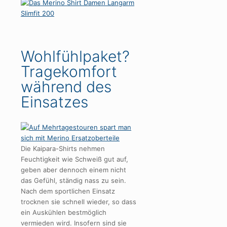
Wohlfühlpaket?
Tragekomfort
während des
Einsatzes
Die Kaipara-Shirts nehmen
Feuchtigkeit wie Schweiß gut auf,
geben aber dennoch einem nicht
das Gefühl, ständig nass zu sein.
Nach dem sportlichen Einsatz
trocknen sie schnell wieder, so dass
ein Auskühlen bestmöglich
vermieden wird. Insofern sind sie