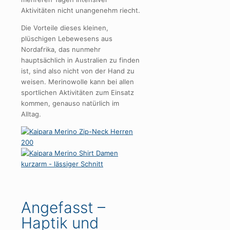
Aktivitäten nicht unangenehm riecht.
Die Vorteile dieses kleinen,
plüschigen Lebewesens aus
Nordafrika, das nunmehr
hauptsächlich in Australien zu finden
ist, sind also nicht von der Hand zu
weisen. Merinowolle kann bei allen
sportlichen Aktivitäten zum Einsatz
kommen, genauso natürlich im
Alltag.
Angefasst –
Haptik und