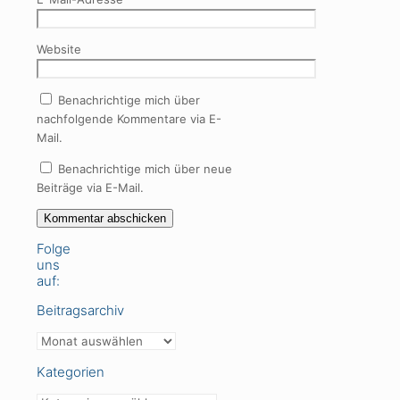
Website
Benachrichtige mich über
nachfolgende Kommentare via E-
Mail.
Benachrichtige mich über neue
Beiträge via E-Mail.
Folge
uns
auf:
Beitragsarchiv
Beitragsarchiv
Kategorien