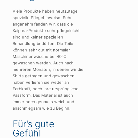
Viele Produkte haben heutzutage
spezielle Pflegehinweise. Sehr
angenehm fanden wir, dass die
Kaipara-Produkte sehr pflegeleicht
sind und keiner speziellen
Behandlung bedürfen. Die Teile
können sehr gut mit normaler
Maschinenwäsche bei 40°C
gewaschen werden. Auch nach
mehreren Monaten, in denen wir die
Shirts getragen und gewaschen
haben verlieren sie weder an
Farbkraft, noch ihre ursprüngliche
Passform. Das Material ist auch
immer noch genauso weich und
anschmiegsam wie zu Beginn.
Für’s gute
Gefühl