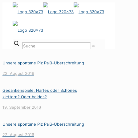
✕
Unsere spontane Piz Palü-Überschreitung
22. August 2016
Gedankenspiele: Hartes oder Schönes
klettern? Oder beides?
19. September 2016
Unsere spontane Piz Palü-Überschreitung
22. August 2016