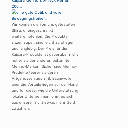
Wir können die von uns getesteten
Shirts uneingeschränkt
weiterempfehlen. Die Produkte
sitzen super, sind leicht zu pflegen
und langlebig. Der Preis für die
Kaipara-Produkte ist dabei aber nicht
höher als der anderer, bekannter
Merino-Marken. Sicher sind Merino-
Produkte teurer als deren
Artgenossen aus z. B. Baumwolle,
aber die Vorteile liegen auf der Hand
und für diese, wie die Unterstützung
lokaler Unternehmen lohnt es sich
aus unserer Sicht etwas mehr Geld
zu zahlen.