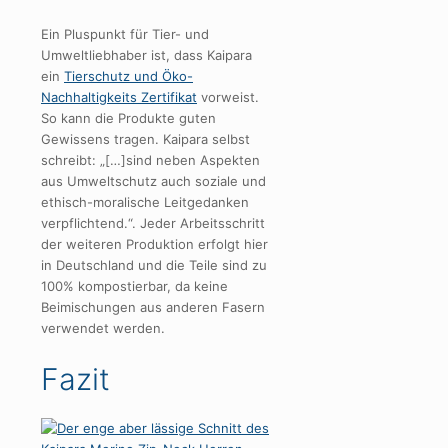
Ein Pluspunkt für Tier- und
Umweltliebhaber ist, dass Kaipara
ein
Tierschutz und Öko-
Nachhaltigkeits Zertifikat
vorweist.
So kann die Produkte guten
Gewissens tragen. Kaipara selbst
schreibt: „[…]sind neben Aspekten
aus Umweltschutz auch soziale und
ethisch-moralische Leitgedanken
verpflichtend.“. Jeder Arbeitsschritt
der weiteren Produktion erfolgt hier
in Deutschland und die Teile sind zu
100% kompostierbar, da keine
Beimischungen aus anderen Fasern
verwendet werden.
Fazit