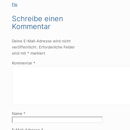
Flo
Schreibe einen
Kommentar
Deine E-Mail-Adresse wird nicht
veröffentlicht.
Erforderliche Felder
sind mit
*
markiert
Kommentar
*
Name
*
E-Mail-Adresse
*