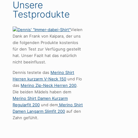
Unsere
Testprodukte
Vielen
Dank an Frank von Kaipara, der uns
die folgenden Produkte kostenlos
für den Test zur Verfügung gestellt
hat. Unser Fazit hat das natürlich
nicht beeinflusst.
Dennis testete das
Merino Shirt
Herren kurzarm V-Neck 150
und Flo
das
Merino Zip-Neck Herren 200
.
Die beiden Mädels haben dem
Merino Shirt Damen Kurzarm
Regularfit 200
und dem
Merino Shirt
Damen Langarm Slimfit 200
auf den
Zahn gefühlt.