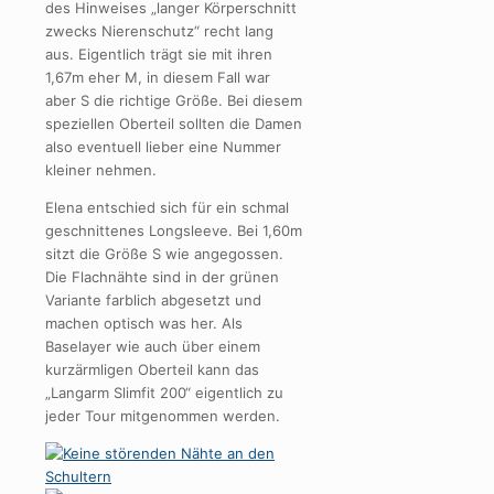
des Hinweises „langer Körperschnitt
zwecks Nierenschutz“ recht lang
aus. Eigentlich trägt sie mit ihren
1,67m eher M, in diesem Fall war
aber S die richtige Größe. Bei diesem
speziellen Oberteil sollten die Damen
also eventuell lieber eine Nummer
kleiner nehmen.
Elena entschied sich für ein schmal
geschnittenes Longsleeve. Bei 1,60m
sitzt die Größe S wie angegossen.
Die Flachnähte sind in der grünen
Variante farblich abgesetzt und
machen optisch was her. Als
Baselayer wie auch über einem
kurzärmligen Oberteil kann das
„Langarm Slimfit 200“ eigentlich zu
jeder Tour mitgenommen werden.