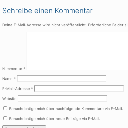
Schreibe einen Kommentar
Deine E-Mail-Adresse wird nicht veröffentlicht.
Erforderliche Felder s
Kommentar
*
Name
*
E-Mail-Adresse
*
Website
Benachrichtige mich über nachfolgende Kommentare via E-Mail.
Benachrichtige mich über neue Beiträge via E-Mail.