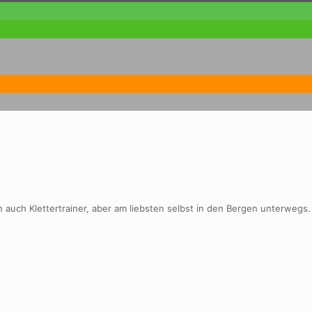
n auch Klettertrainer, aber am liebsten selbst in den Bergen unterwegs.