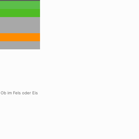
 Ob im Fels oder Eis