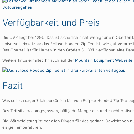
Verfügbarkeit und Preis
Die UVP liegt bei 129€. Das ist sicherlich nicht wenig für ein Oberteil
universell einsetzbar das Eclipse Hooded Zip Tee ist, wie gut verarbe
Das Oberteil ist für Herren in den Größen S – XXL verfügbar, eine Da
Weitere Infos erhaltet ihr auch auf der
Mountain Equipment Webseite
.
Fazit
Was soll ich sagen? Ich persönlich bin vom Eclipse Hooded Zip Tee beg
Das Teil sitzt wie angegossen, hält jede Menge aus und macht optisch
Die Wärmeleistung ist vor allen Dingen für das geringe Gewicht von n
eisige Temperaturen.