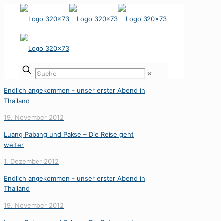
✕
Endlich angekommen – unser erster Abend in
Thailand
19. November 2012
Luang Pabang und Pakse – Die Reise geht
weiter
1. Dezember 2012
Endlich angekommen – unser erster Abend in
Thailand
19. November 2012