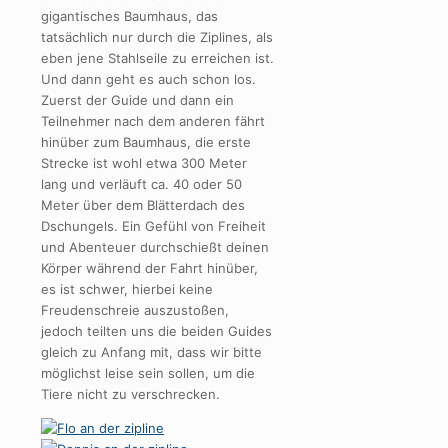
gigantisches Baumhaus, das
tatsächlich nur durch die Ziplines, als
eben jene Stahlseile zu erreichen ist.
Und dann geht es auch schon los.
Zuerst der Guide und dann ein
Teilnehmer nach dem anderen fährt
hinüber zum Baumhaus, die erste
Strecke ist wohl etwa 300 Meter
lang und verläuft ca. 40 oder 50
Meter über dem Blätterdach des
Dschungels. Ein Gefühl von Freiheit
und Abenteuer durchschießt deinen
Körper während der Fahrt hinüber,
es ist schwer, hierbei keine
Freudenschreie auszustoßen,
jedoch teilten uns die beiden Guides
gleich zu Anfang mit, dass wir bitte
möglichst leise sein sollen, um die
Tiere nicht zu verschrecken.