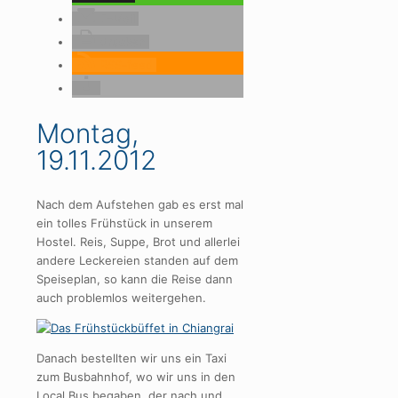
E-Mail
drucken
RSS-feed
Montag,
19.11.2012
Nach dem Aufstehen gab es erst mal
ein tolles Frühstück in unserem
Hostel. Reis, Suppe, Brot und allerlei
andere Leckereien standen auf dem
Speiseplan, so kann die Reise dann
auch problemlos weitergehen.
Danach bestellten wir uns ein Taxi
zum Busbahnhof, wo wir uns in den
Local Bus begaben, der nach und