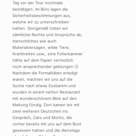
Tag vor der Tour nochmals
bestätigen. Im Büro lagen die
Sicherheitsbestimmungen aus,
welche wir zu unterschreiben
hatten. Sinngemäß traten wir
sämtliche Rechte und Ansprüche ab,
menschliches wie auch
Materialversagen, wilde Tiere,
Krankheiten usw., eine Folterkammer
hätte auf dem Papier vermutlich
noch ansprechender geklungen 🙂
Nachdem die Formalitäten erledigt
waren, machten wir uns auf die
Suche nach etwas Essbarem und
wurden in einem netten Restaurant
mit wunderschönem Blick auf den
Mekong fündig. Dort kamen wir mit
zwei weiteren Deutschen ins
Gespräch, Caro und Moritz, die
vorher bereits mit uns auf dem Boot
gesessen hatten und die dienstags