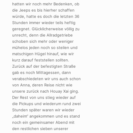
hatten wir noch mehr Bedenken, ob
die Jeeps es bis hierher schaffen
würde, hatte es doch die letzten 36
Stunden immer wieder teils heftig
geregnet. Glücklicherweise völlig zu
unrecht, denn die Allradgetriebe
schoben sich mehr oder weniger
mühelos jeden noch so steilen und
matschigen Hügel hinauf, wie wir
kurz darauf feststellen sollten.
Zurück auf der befestigten Straße
gab es noch Mittagessen, dann
verabschiedeten wir uns auch schon
von Anna, deren Reise nicht wie
unsere zurück nach Houay Xai ging.
Der Rest von uns stieg wieder auf
die Pickups und wiederum rund zwei
Stunden später waren wir wieder
„daheim“ angekommen und es stand
noch ein gemeinsamer Abend mit
den restlichen sieben unserer