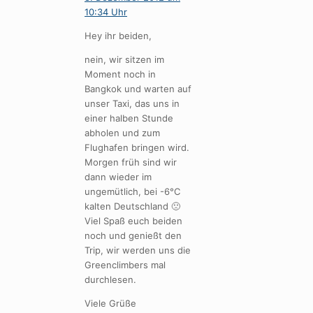
10:34 Uhr
Hey ihr beiden,
nein, wir sitzen im
Moment noch in
Bangkok und warten auf
unser Taxi, das uns in
einer halben Stunde
abholen und zum
Flughafen bringen wird.
Morgen früh sind wir
dann wieder im
ungemütlich, bei -6°C
kalten Deutschland 🙁
Viel Spaß euch beiden
noch und genießt den
Trip, wir werden uns die
Greenclimbers mal
durchlesen.
Viele Grüße