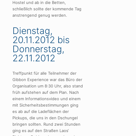
Hostel und ab in die Betten,
schließlich sollte der kommende Tag
anstrengend genug werden.
Dienstag,
20.11.2012 bis
Donnerstag,
22.11.2012
Treffpunkt für alle Teilnehmer der
Gibbon Experience war das Büro der
Organisation um 8:30 Uhr, also stand
früh aufstehen auf dem Plan. Nach
einem Informationsvideo und einem
mit Sicherheitsbestimmungen ging
es ab auf die Ladeflächen der
Pickups, die uns in den Dschungel
bringen sollten. Rund zwei Stunden
ging es auf den Straßen Laos‘