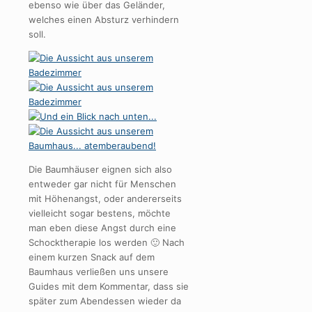
ebenso wie über das Geländer,
welches einen Absturz verhindern
soll.
Die Baumhäuser eignen sich also
entweder gar nicht für Menschen
mit Höhenangst, oder andererseits
vielleicht sogar bestens, möchte
man eben diese Angst durch eine
Schocktherapie los werden 🙂 Nach
einem kurzen Snack auf dem
Baumhaus verließen uns unsere
Guides mit dem Kommentar, dass sie
später zum Abendessen wieder da