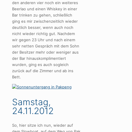
den anderen vier noch ein weiteres
Beerlao und einen Whiskey in einer
Bar trinken zu gehen, schließlich
ging es mir zwischenzeitlich wieder
deutlich besser, wenn auch noch
nicht wieder richtig gut. Nachdem
wir gegen 23 Uhr und nach einem
sehr netten Gespräch mit dem Sohn
der Besitzer mehr oder weniger aus
der Bar hinauskomplimentiert
wurden, ging es auch sogleich
zurück auf die Zimmer und ab ins
Bett.
Samstag,
24.11.2012
So, hier sitze ich nun, wieder auf
dem Slowboat, auf dem Weg von Pak