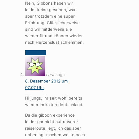
Nein, Gibbons haben wir
leider keine gesehen, war
aber trotzdem eine super
Erfahrung! Glücklicherweise
sind wir mittlerweile alle
wieder fit und können wieder
nach Herzenslust schlemmen.
Antworten
Lara
sagt:
8. Dezember 2012 um
07:07 Uhr
Hi jungs, ihr seit wohl bereits
wieder im kalten deutschland.
Da die gibbon experience
leider gar nicht auf unserer
reiseroute liegt, ich das aber
unbedingt machen wollte nach