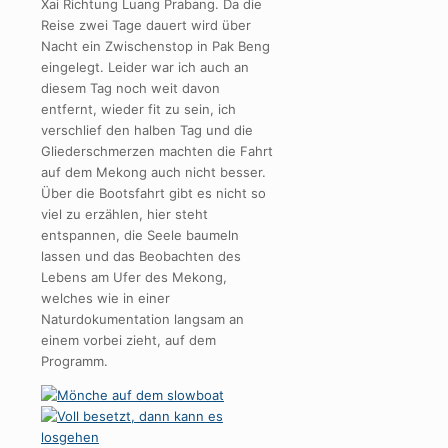
Xai Richtung Luang Prabang. Da die
Reise zwei Tage dauert wird über
Nacht ein Zwischenstop in Pak Beng
eingelegt. Leider war ich auch an
diesem Tag noch weit davon
entfernt, wieder fit zu sein, ich
verschlief den halben Tag und die
Gliederschmerzen machten die Fahrt
auf dem Mekong auch nicht besser.
Über die Bootsfahrt gibt es nicht so
viel zu erzählen, hier steht
entspannen, die Seele baumeln
lassen und das Beobachten des
Lebens am Ufer des Mekong,
welches wie in einer
Naturdokumentation langsam an
einem vorbei zieht, auf dem
Programm.