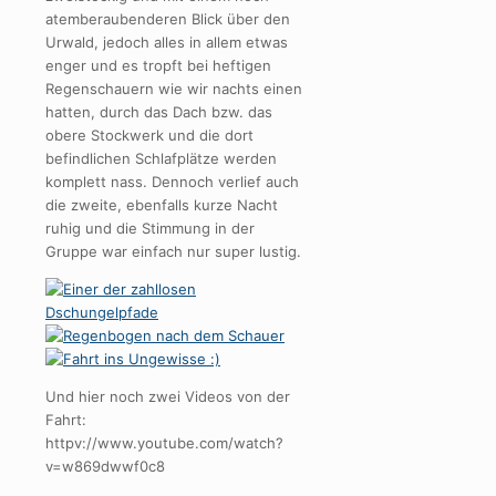
atemberaubenderen Blick über den
Urwald, jedoch alles in allem etwas
enger und es tropft bei heftigen
Regenschauern wie wir nachts einen
hatten, durch das Dach bzw. das
obere Stockwerk und die dort
befindlichen Schlafplätze werden
komplett nass. Dennoch verlief auch
die zweite, ebenfalls kurze Nacht
ruhig und die Stimmung in der
Gruppe war einfach nur super lustig.
Und hier noch zwei Videos von der
Fahrt:
httpv://www.youtube.com/watch?
v=w869dwwf0c8