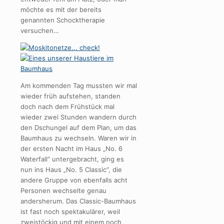
möchte es mit der bereits
genannten Schocktherapie
versuchen…
Am kommenden Tag mussten wir mal
wieder früh aufstehen, standen
doch nach dem Frühstück mal
wieder zwei Stunden wandern durch
den Dschungel auf dem Plan, um das
Baumhaus zu wechseln. Waren wir in
der ersten Nacht im Haus „No. 6
Waterfall“ untergebracht, ging es
nun ins Haus „No. 5 Classic“, die
andere Gruppe von ebenfalls acht
Personen wechselte genau
andersherum. Das Classic-Baumhaus
ist fast noch spektakulärer, weil
zweistöckig und mit einem noch