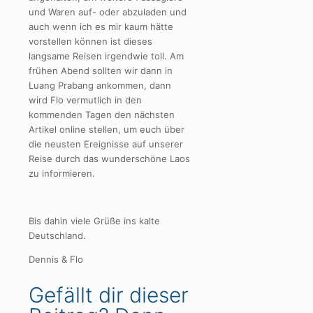
und Waren auf- oder abzuladen und
auch wenn ich es mir kaum hätte
vorstellen können ist dieses
langsame Reisen irgendwie toll. Am
frühen Abend sollten wir dann in
Luang Prabang ankommen, dann
wird Flo vermutlich in den
kommenden Tagen den nächsten
Artikel online stellen, um euch über
die neusten Ereignisse auf unserer
Reise durch das wunderschöne Laos
zu informieren.
Bis dahin viele Grüße ins kalte
Deutschland.
Dennis & Flo
Gefällt dir dieser