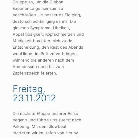
Gruppe an, um die Gibbon
Experience gemeinsam zu
beschließen. Je besser es Flo ging,
desto schlechter ging es mir. Die
gleichen Symptome, Übelkeit,
Appetitlosigkeit, Kopfschmerzen und
Müdigkeit brachten mich zu der
Entscheidung, den Rest des Abends
wohl lieber im Bett zu verbringen,
während die anderen nach dem
Abendessen noch bis zum
Zapfenstreich feierten.
Freitag,
23.11.2012
Die nächste Etappe unserer Reise
begann und führte uns zuerst nach
Pakpeng. Mit dem Slowboat
starteten wir im Hafen von Houay