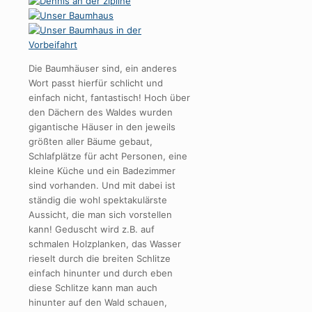
Die Baumhäuser sind, ein anderes
Wort passt hierfür schlicht und
einfach nicht, fantastisch! Hoch über
den Dächern des Waldes wurden
gigantische Häuser in den jeweils
größten aller Bäume gebaut,
Schlafplätze für acht Personen, eine
kleine Küche und ein Badezimmer
sind vorhanden. Und mit dabei ist
ständig die wohl spektakulärste
Aussicht, die man sich vorstellen
kann! Geduscht wird z.B. auf
schmalen Holzplanken, das Wasser
rieselt durch die breiten Schlitze
einfach hinunter und durch eben
diese Schlitze kann man auch
hinunter auf den Wald schauen,