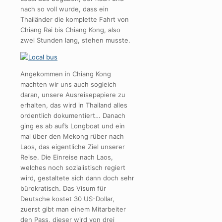
nach so voll wurde, dass ein
Thailänder die komplette Fahrt von
Chiang Rai bis Chiang Kong, also
zwei Stunden lang, stehen musste.
Angekommen in Chiang Kong
machten wir uns auch sogleich
daran, unsere Ausreisepapiere zu
erhalten, das wird in Thailand alles
ordentlich dokumentiert… Danach
ging es ab auf’s Longboat und ein
mal über den Mekong rüber nach
Laos, das eigentliche Ziel unserer
Reise. Die Einreise nach Laos,
welches noch sozialistisch regiert
wird, gestaltete sich dann doch sehr
bürokratisch. Das Visum für
Deutsche kostet 30 US-Dollar,
zuerst gibt man einem Mitarbeiter
den Pass, dieser wird von drei