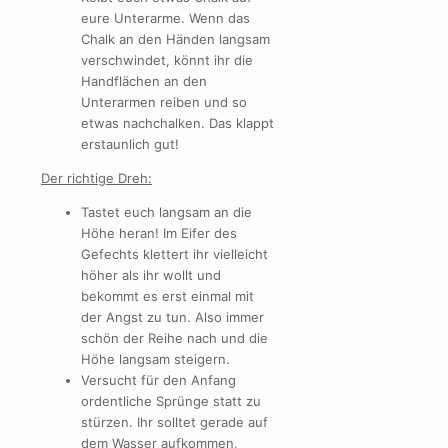
eure Unterarme. Wenn das
Chalk an den Händen langsam
verschwindet, könnt ihr die
Handflächen an den
Unterarmen reiben und so
etwas nachchalken. Das klappt
erstaunlich gut!
Der richtige Dreh:
Tastet euch langsam an die
Höhe heran! Im Eifer des
Gefechts klettert ihr vielleicht
höher als ihr wollt und
bekommt es erst einmal mit
der Angst zu tun. Also immer
schön der Reihe nach und die
Höhe langsam steigern.
Versucht für den Anfang
ordentliche Sprünge statt zu
stürzen. Ihr solltet gerade auf
dem Wasser aufkommen,