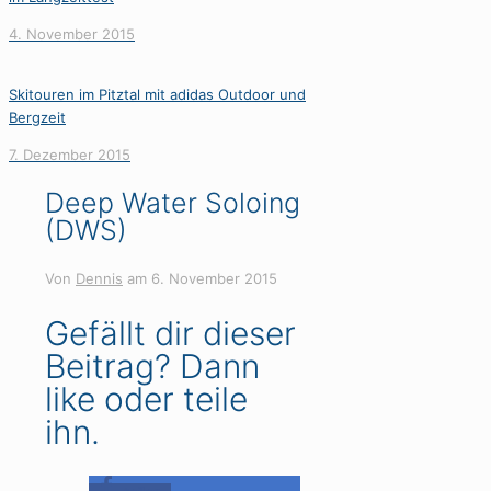
4. November 2015
Skitouren im Pitztal mit adidas Outdoor und
Bergzeit
7. Dezember 2015
Deep Water Soloing
(DWS)
Von
Dennis
am
6. November 2015
Gefällt dir dieser
Beitrag? Dann
like oder teile
ihn.