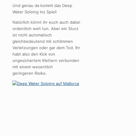
Und genau da kommt das Deep
Water Soloing ins Spiel!
Natürlich könnt ihr euch auch dabei
ordentlich weh tun. Aber ein Sturz
ist nicht automatisch
gleichbedeutend mit schlimmen
Verletzungen oder gar dem Tod. Ihr
habt also den Kick von
ungesichertem Klettern verbunden
mit einem wesentlich
geringeren Risiko.