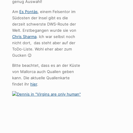
genug Auswahl!
Am
Es Pontàs
, einem Felsentor im
Südosten der Insel gibt es die
derzeit schwerste DWS-Route der
Welt. Erstbegangen wurde sie von
Chris Sharma
. Ich war selbst noch
nicht dort, das steht aber auf der
ToDo-Liste. Wohl eher aber zum
Gucken 😉
Bitte beachtet, dass es an der Küste
von Mallorca auch Quallen geben
kann. Die aktuelle Quallenkarte
findet ihr
hier
.