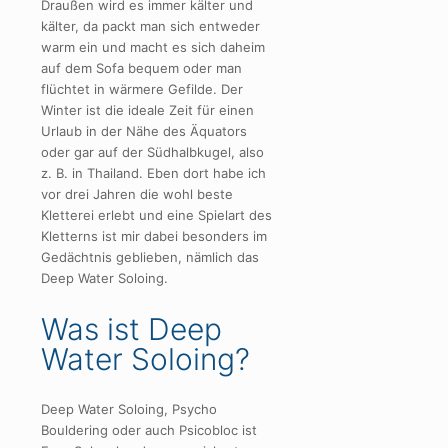
Draußen wird es immer kälter und
kälter, da packt man sich entweder
warm ein und macht es sich daheim
auf dem Sofa bequem oder man
flüchtet in wärmere Gefilde. Der
Winter ist die ideale Zeit für einen
Urlaub in der Nähe des Äquators
oder gar auf der Südhalbkugel, also
z. B. in Thailand. Eben dort habe ich
vor drei Jahren die wohl beste
Kletterei erlebt und eine Spielart des
Kletterns ist mir dabei besonders im
Gedächtnis geblieben, nämlich das
Deep Water Soloing.
Was ist Deep
Water Soloing?
Deep Water Soloing, Psycho
Bouldering oder auch Psicobloc ist