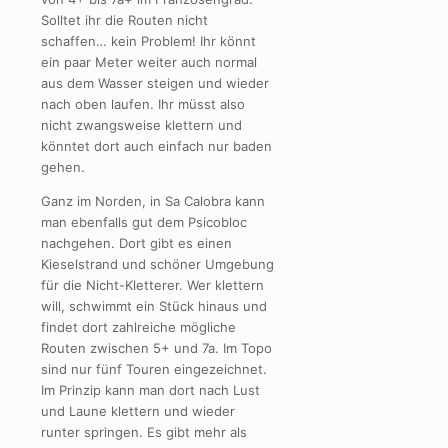
Solltet ihr die Routen nicht
schaffen… kein Problem! Ihr könnt
ein paar Meter weiter auch normal
aus dem Wasser steigen und wieder
nach oben laufen. Ihr müsst also
nicht zwangsweise klettern und
könntet dort auch einfach nur baden
gehen.
Ganz im Norden, in Sa Calobra kann
man ebenfalls gut dem Psicobloc
nachgehen. Dort gibt es einen
Kieselstrand und schöner Umgebung
für die Nicht-Kletterer. Wer klettern
will, schwimmt ein Stück hinaus und
findet dort zahlreiche mögliche
Routen zwischen 5+ und 7a. Im Topo
sind nur fünf Touren eingezeichnet.
Im Prinzip kann man dort nach Lust
und Laune klettern und wieder
runter springen. Es gibt mehr als