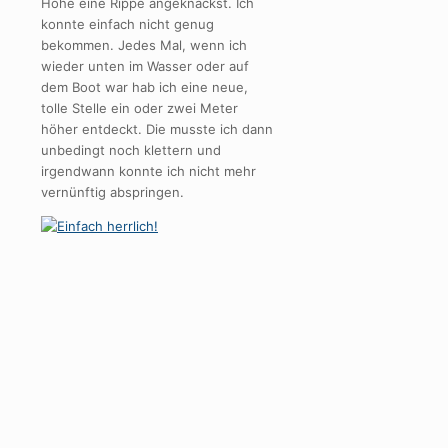
Höhe eine Rippe angeknackst. Ich
konnte einfach nicht genug
bekommen. Jedes Mal, wenn ich
wieder unten im Wasser oder auf
dem Boot war hab ich eine neue,
tolle Stelle ein oder zwei Meter
höher entdeckt. Die musste ich dann
unbedingt noch klettern und
irgendwann konnte ich nicht mehr
vernünftig abspringen.