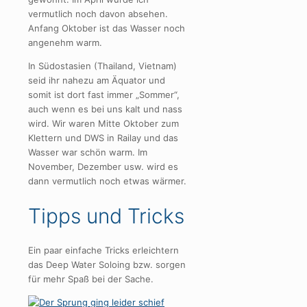
vermutlich noch davon absehen.
Anfang Oktober ist das Wasser noch
angenehm warm.
In Südostasien (Thailand, Vietnam)
seid ihr nahezu am Äquator und
somit ist dort fast immer „Sommer“,
auch wenn es bei uns kalt und nass
wird. Wir waren Mitte Oktober zum
Klettern und DWS in Railay und das
Wasser war schön warm. Im
November, Dezember usw. wird es
dann vermutlich noch etwas wärmer.
Tipps und Tricks
Ein paar einfache Tricks erleichtern
das Deep Water Soloing bzw. sorgen
für mehr Spaß bei der Sache.