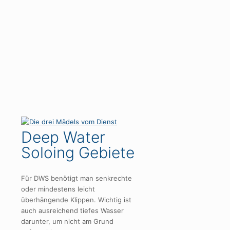
Deep Water
Soloing Gebiete
Für DWS benötigt man senkrechte
oder mindestens leicht
überhängende Klippen. Wichtig ist
auch ausreichend tiefes Wasser
darunter, um nicht am Grund