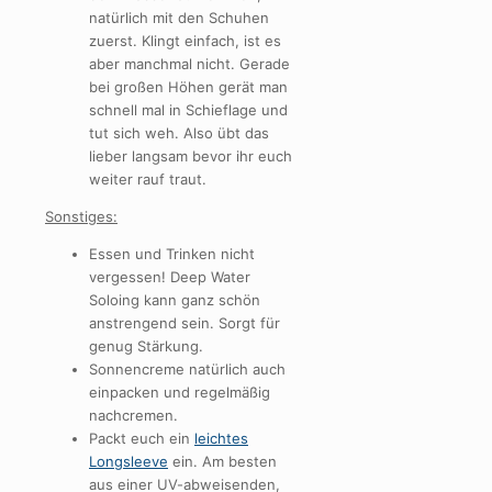
natürlich mit den Schuhen
zuerst. Klingt einfach, ist es
aber manchmal nicht. Gerade
bei großen Höhen gerät man
schnell mal in Schieflage und
tut sich weh. Also übt das
lieber langsam bevor ihr euch
weiter rauf traut.
Sonstiges:
Essen und Trinken nicht
vergessen! Deep Water
Soloing kann ganz schön
anstrengend sein. Sorgt für
genug Stärkung.
Sonnencreme natürlich auch
einpacken und regelmäßig
nachcremen.
Packt euch ein
leichtes
Longsleeve
ein. Am besten
aus einer UV-abweisenden,