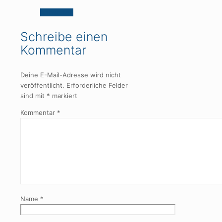
Antworten
Schreibe einen
Kommentar
Deine E-Mail-Adresse wird nicht
veröffentlicht.
Erforderliche Felder
sind mit
*
markiert
Kommentar
*
Name
*