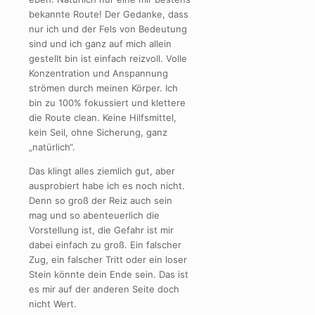
bekannte Route! Der Gedanke, dass
nur ich und der Fels von Bedeutung
sind und ich ganz auf mich allein
gestellt bin ist einfach reizvoll. Volle
Konzentration und Anspannung
strömen durch meinen Körper. Ich
bin zu 100% fokussiert und klettere
die Route clean. Keine Hilfsmittel,
kein Seil, ohne Sicherung, ganz
„natürlich“.
Das klingt alles ziemlich gut, aber
ausprobiert habe ich es noch nicht.
Denn so groß der Reiz auch sein
mag und so abenteuerlich die
Vorstellung ist, die Gefahr ist mir
dabei einfach zu groß. Ein falscher
Zug, ein falscher Tritt oder ein loser
Stein könnte dein Ende sein. Das ist
es mir auf der anderen Seite doch
nicht Wert.