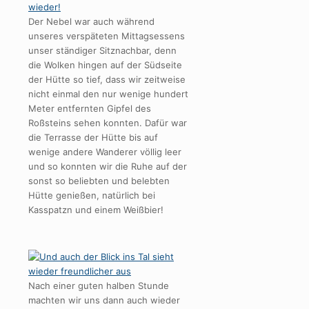
Der Nebel war auch während
unseres verspäteten Mittagsessens
unser ständiger Sitznachbar, denn
die Wolken hingen auf der Südseite
der Hütte so tief, dass wir zeitweise
nicht einmal den nur wenige hundert
Meter entfernten Gipfel des
Roßsteins sehen konnten. Dafür war
die Terrasse der Hütte bis auf
wenige andere Wanderer völlig leer
und so konnten wir die Ruhe auf der
sonst so beliebten und belebten
Hütte genießen, natürlich bei
Kasspatzn und einem Weißbier!
Nach einer guten halben Stunde
machten wir uns dann auch wieder