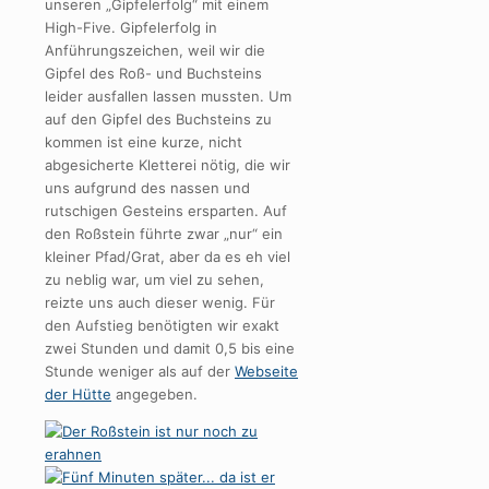
unseren „Gipfelerfolg“ mit einem
High-Five. Gipfelerfolg in
Anführungszeichen, weil wir die
Gipfel des Roß- und Buchsteins
leider ausfallen lassen mussten. Um
auf den Gipfel des Buchsteins zu
kommen ist eine kurze, nicht
abgesicherte Kletterei nötig, die wir
uns aufgrund des nassen und
rutschigen Gesteins ersparten. Auf
den Roßstein führte zwar „nur“ ein
kleiner Pfad/Grat, aber da es eh viel
zu neblig war, um viel zu sehen,
reizte uns auch dieser wenig. Für
den Aufstieg benötigten wir exakt
zwei Stunden und damit 0,5 bis eine
Stunde weniger als auf der
Webseite
der Hütte
angegeben.