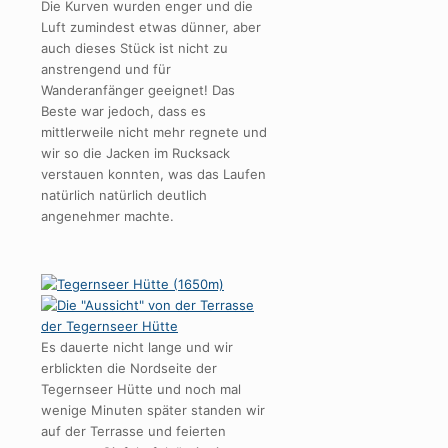
Die Kurven wurden enger und die
Luft zumindest etwas dünner, aber
auch dieses Stück ist nicht zu
anstrengend und für
Wanderanfänger geeignet! Das
Beste war jedoch, dass es
mittlerweile nicht mehr regnete und
wir so die Jacken im Rucksack
verstauen konnten, was das Laufen
natürlich natürlich deutlich
angenehmer machte.
Es dauerte nicht lange und wir
erblickten die Nordseite der
Tegernseer Hütte und noch mal
wenige Minuten später standen wir
auf der Terrasse und feierten