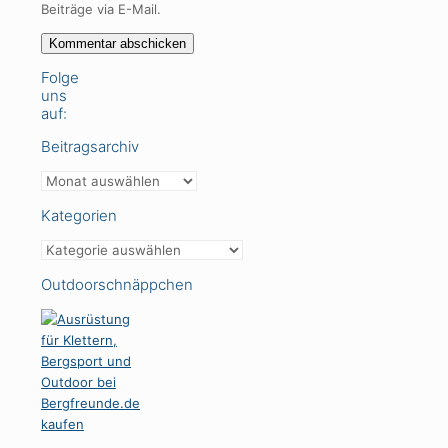
Beiträge via E-Mail.
Folge
uns
auf:
Beitragsarchiv
Beitragsarchiv
Kategorien
Kategorien
Outdoorschnäppchen