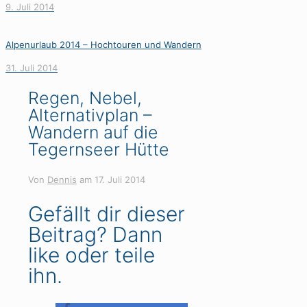
9. Juli 2014
Alpenurlaub 2014 – Hochtouren und Wandern
31. Juli 2014
Regen, Nebel,
Alternativplan –
Wandern auf die
Tegernseer Hütte
Von
Dennis
am
17. Juli 2014
Gefällt dir dieser
Beitrag? Dann
like oder teile
ihn.