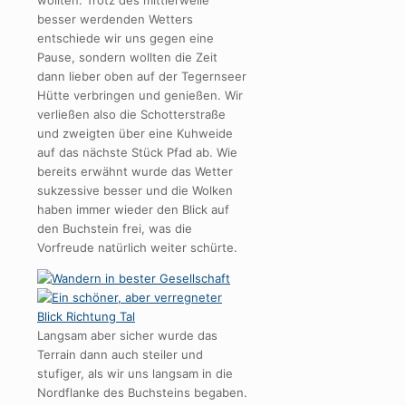
wollten. Trotz des mittlerweile
besser werdenden Wetters
entschiede wir uns gegen eine
Pause, sondern wollten die Zeit
dann lieber oben auf der Tegernseer
Hütte verbringen und genießen. Wir
verließen also die Schotterstraße
und zweigten über eine Kuhweide
auf das nächste Stück Pfad ab. Wie
bereits erwähnt wurde das Wetter
sukzessive besser und die Wolken
haben immer wieder den Blick auf
den Buchstein frei, was die
Vorfreude natürlich weiter schürte.
Langsam aber sicher wurde das
Terrain dann auch steiler und
stufiger, als wir uns langsam in die
Nordflanke des Buchsteins begaben.