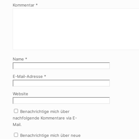
Kommentar
*
Name
*
E-Mail-Adresse
*
Website
Benachrichtige mich über
nachfolgende Kommentare via E-
Mail.
Benachrichtige mich über neue