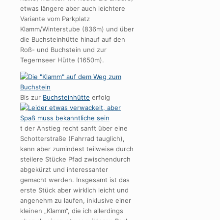
etwas längere aber auch leichtere
Variante vom Parkplatz
Klamm/Winterstube (836m) und über
die Buchsteinhütte hinauf auf den
Roß- und Buchstein und zur
Tegernseer Hütte (1650m).
Bis zur
Buchsteinhütte
erfolg
t der Anstieg recht sanft über eine
Schotterstraße (Fahrrad tauglich),
kann aber zumindest teilweise durch
steilere Stücke Pfad zwischendurch
abgekürzt und interessanter
gemacht werden. Insgesamt ist das
erste Stück aber wirklich leicht und
angenehm zu laufen, inklusive einer
kleinen „Klamm“, die ich allerdings