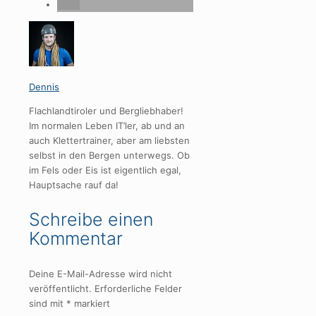
Dennis
Flachlandtiroler und Bergliebhaber!
Im normalen Leben IT’ler, ab und an
auch Klettertrainer, aber am liebsten
selbst in den Bergen unterwegs. Ob
im Fels oder Eis ist eigentlich egal,
Hauptsache rauf da!
Schreibe einen
Kommentar
Deine E-Mail-Adresse wird nicht
veröffentlicht.
Erforderliche Felder
sind mit
*
markiert