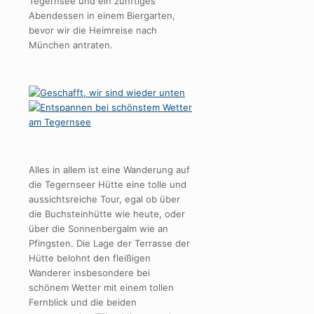
Tegernsee und ein zünftiges
Abendessen in einem Biergarten,
bevor wir die Heimreise nach
München antraten.
Alles in allem ist eine Wanderung auf
die Tegernseer Hütte eine tolle und
aussichtsreiche Tour, egal ob über
die Buchsteinhütte wie heute, oder
über die Sonnenbergalm wie an
Pfingsten. Die Lage der Terrasse der
Hütte belohnt den fleißigen
Wanderer insbesondere bei
schönem Wetter mit einem tollen
Fernblick und die beiden