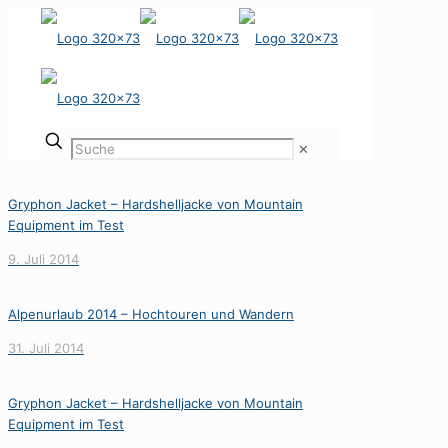
✕
Gryphon Jacket – Hardshelljacke von Mountain
Equipment im Test
9. Juli 2014
Alpenurlaub 2014 – Hochtouren und Wandern
31. Juli 2014
Gryphon Jacket – Hardshelljacke von Mountain
Equipment im Test