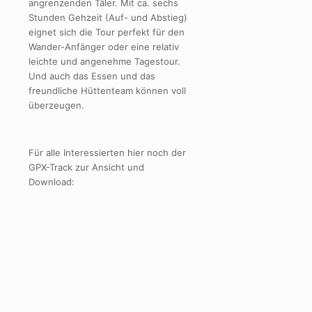
angrenzenden Täler. Mit ca. sechs
Stunden Gehzeit (Auf- und Abstieg)
eignet sich die Tour perfekt für den
Wander-Anfänger oder eine relativ
leichte und angenehme Tagestour.
Und auch das Essen und das
freundliche Hüttenteam können voll
überzeugen.
Für alle Interessierten hier noch der
GPX-Track zur Ansicht und
Download: