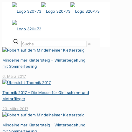
✕
Mindelheimer Klettersteig – Winterbegehung
mit Sommerfeeling
6. März 2017
Thermik 2017 – Die Messe für Gleitschirm- und
Motorflieger
20. März 2017
Mindelheimer Klettersteig – Winterbegehung
mit Sommerfeeling