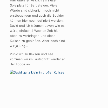
Hier oben ist wirklich ein riesen
Spielplatz für Bergsteiger. Viele
Wände sind sicherlich noch nicht
erstbegangen und auch die Boulder
können hier noch definiert werden.
David und ich träumen davon wie es
wäre, einfach 4 Wochen Zeit hier
oben zu verbringen und diese
Kulisse zu genießen. Aber noch sind
wir ja jung…
Pünktlich zu Keksen und Tee
kommen wir im Laufschritt wieder an
der Lodge an.