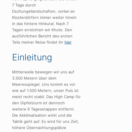
7 Tage durch
Dschungellandschaften, vorbei an
Klosterdörfern immer weiter hinein
in das hintere Hinkutal. Nach 7
Tagen erreichten wir Khote. Den
ausführlichen Bericht des ersten
Teils meiner Reise findet ihr
hier
.
Einleitung
Mittlerweile bewegen wir uns auf
3.500 Metern über dem
Meeresspiegel. Uns kommt es vor
wie auf 1.500 Metern, unser Puls ist
meist recht stabil. Das High Camp für
den Gipfelsturm ist dennoch
weitere 6 Tagesetappen entfernt.
Die Akklimatisation wirkt und die
Taktik geht auf. Es wird für uns Zeit,
höhere Übernachtungsplätze