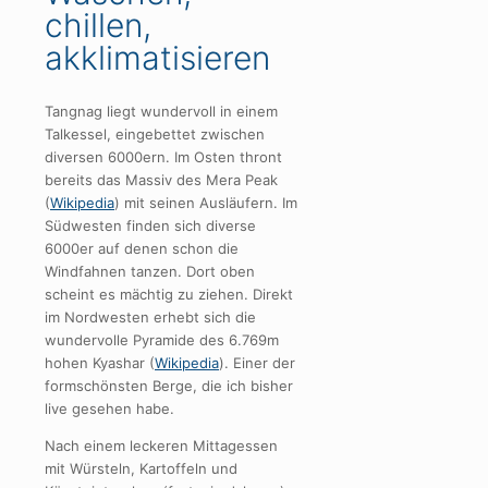
chillen,
akklimatisieren
Tangnag liegt wundervoll in einem
Talkessel, eingebettet zwischen
diversen 6000ern. Im Osten thront
bereits das Massiv des Mera Peak
(
Wikipedia
) mit seinen Ausläufern. Im
Südwesten finden sich diverse
6000er auf denen schon die
Windfahnen tanzen. Dort oben
scheint es mächtig zu ziehen. Direkt
im Nordwesten erhebt sich die
wundervolle Pyramide des 6.769m
hohen Kyashar (
Wikipedia
). Einer der
formschönsten Berge, die ich bisher
live gesehen habe.
Nach einem leckeren Mittagessen
mit Würsteln, Kartoffeln und