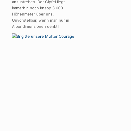
anzustreben. Der Gipfel liegt
immerhin noch knapp 3.000
Höhenmeter über uns.
Unvorstellbar, wenn man nur in
Alpendimensionen denkt!