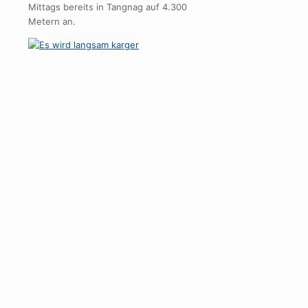
Mittags bereits in Tangnag auf 4.300
Metern an.