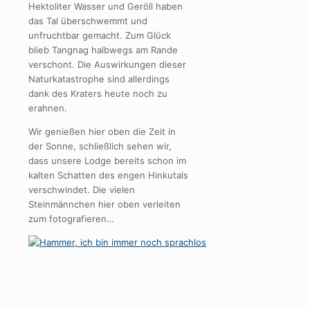
Hektoliter Wasser und Geröll haben
das Tal überschwemmt und
unfruchtbar gemacht. Zum Glück
blieb Tangnag halbwegs am Rande
verschont. Die Auswirkungen dieser
Naturkatastrophe sind allerdings
dank des Kraters heute noch zu
erahnen.
Wir genießen hier oben die Zeit in
der Sonne, schließlich sehen wir,
dass unsere Lodge bereits schon im
kalten Schatten des engen Hinkutals
verschwindet. Die vielen
Steinmännchen hier oben verleiten
zum fotografieren…