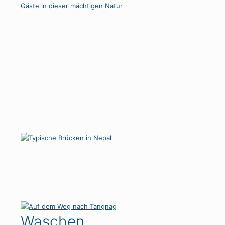
Waschen,