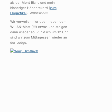
als der Mont Blanc und mein
bisheriger Höhenrekord (
zum
Blogartikel
). Wahnsinn!!!
Wir verweilen hier oben neben dem
W-LAN-Mast (!!!) etwas und steigen
dann wieder ab. Pünktlich um 12 Uhr
sind wir zum Mittagessen wieder an
der Lodge.