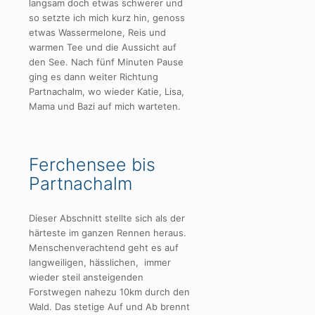
langsam doch etwas schwerer und
so setzte ich mich kurz hin, genoss
etwas Wassermelone, Reis und
warmen Tee und die Aussicht auf
den See. Nach fünf Minuten Pause
ging es dann weiter Richtung
Partnachalm, wo wieder Katie, Lisa,
Mama und Bazi auf mich warteten.
Ferchensee bis
Partnachalm
Dieser Abschnitt stellte sich als der
härteste im ganzen Rennen heraus.
Menschenverachtend geht es auf
langweiligen, hässlichen, immer
wieder steil ansteigenden
Forstwegen nahezu 10km durch den
Wald. Das stetige Auf und Ab brennt