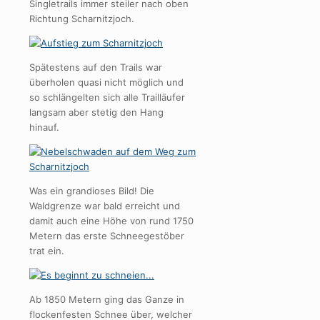
Singletrails immer steiler nach oben
Richtung Scharnitzjoch.
Spätestens auf den Trails war
überholen quasi nicht möglich und
so schlängelten sich alle Trailläufer
langsam aber stetig den Hang
hinauf.
Was ein grandioses Bild! Die
Waldgrenze war bald erreicht und
damit auch eine Höhe von rund 1750
Metern das erste Schneegestöber
trat ein.
Ab 1850 Metern ging das Ganze in
flockenfesten Schnee über, welcher