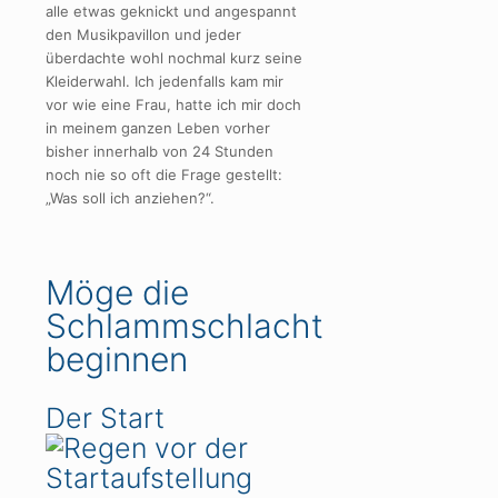
alle etwas geknickt und angespannt
den Musikpavillon und jeder
überdachte wohl nochmal kurz seine
Kleiderwahl. Ich jedenfalls kam mir
vor wie eine Frau, hatte ich mir doch
in meinem ganzen Leben vorher
bisher innerhalb von 24 Stunden
noch nie so oft die Frage gestellt:
„Was soll ich anziehen?“.
Möge die
Schlammschlacht
beginnen
Der Start