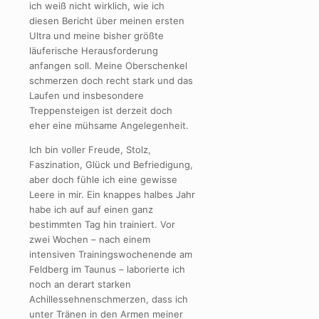
ich weiß nicht wirklich, wie ich
diesen Bericht über meinen ersten
Ultra und meine bisher größte
läuferische Herausforderung
anfangen soll. Meine Oberschenkel
schmerzen doch recht stark und das
Laufen und insbesondere
Treppensteigen ist derzeit doch
eher eine mühsame Angelegenheit.
Ich bin voller Freude, Stolz,
Faszination, Glück und Befriedigung,
aber doch fühle ich eine gewisse
Leere in mir. Ein knappes halbes Jahr
habe ich auf auf einen ganz
bestimmten Tag hin trainiert. Vor
zwei Wochen – nach einem
intensiven Trainingswochenende am
Feldberg im Taunus – laborierte ich
noch an derart starken
Achillessehnenschmerzen, dass ich
unter Tränen in den Armen meiner