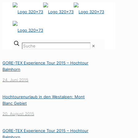
✕
GORE-TEX Experience Tour 2015 – Hochtour
Balmhorn
24. Juni 2015
Hochtourenurlaub in den Westalpen: Mont
Blanc Gebiet
20. August 2015
GORE-TEX Experience Tour 2015 – Hochtour
Balmhorn