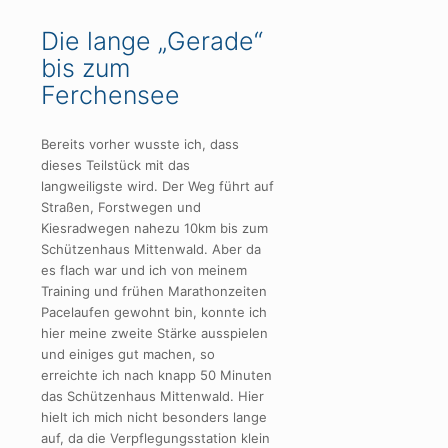
Die lange „Gerade“
bis zum
Ferchensee
Bereits vorher wusste ich, dass
dieses Teilstück mit das
langweiligste wird. Der Weg führt auf
Straßen, Forstwegen und
Kiesradwegen nahezu 10km bis zum
Schützenhaus Mittenwald. Aber da
es flach war und ich von meinem
Training und frühen Marathonzeiten
Pacelaufen gewohnt bin, konnte ich
hier meine zweite Stärke ausspielen
und einiges gut machen, so
erreichte ich nach knapp 50 Minuten
das Schützenhaus Mittenwald. Hier
hielt ich mich nicht besonders lange
auf, da die Verpflegungsstation klein