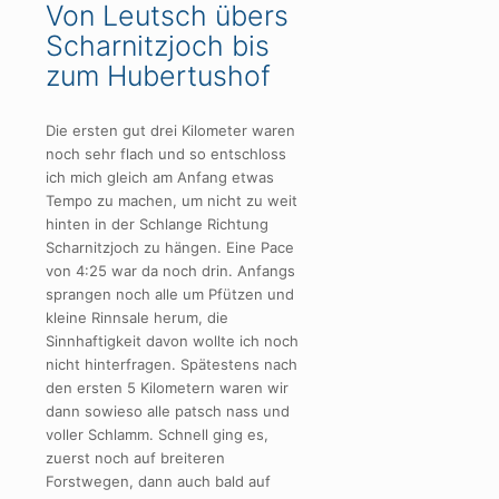
Von Leutsch übers
Scharnitzjoch bis
zum Hubertushof
Die ersten gut drei Kilometer waren
noch sehr flach und so entschloss
ich mich gleich am Anfang etwas
Tempo zu machen, um nicht zu weit
hinten in der Schlange Richtung
Scharnitzjoch zu hängen. Eine Pace
von 4:25 war da noch drin. Anfangs
sprangen noch alle um Pfützen und
kleine Rinnsale herum, die
Sinnhaftigkeit davon wollte ich noch
nicht hinterfragen. Spätestens nach
den ersten 5 Kilometern waren wir
dann sowieso alle patsch nass und
voller Schlamm. Schnell ging es,
zuerst noch auf breiteren
Forstwegen, dann auch bald auf