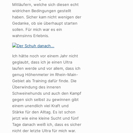
Mitläufern, welche sich diesen echt
widrichen Bedingungen gestellt
haben. Sicher kam nicht wenigen der
Gedanke, ob sie überhaupt starten
sollen. Für mich war es ein
wahnsinns Erlebnis.
Ich hätte noch vor einem Jahr nicht
geglaubt, dass ich je einen Ultra
laufen werde und vor allem, dass ich
genug Höhenmeter im Rhein-Main-
Gebiet als Training dafür finde. Die
Überwindung des inneren
Schweinehunds und auch den Kampf
gegen sich selbst zu gewinnen gibt
einem unendlich viel Kraft und
Stärke für den Alltag. Es ist schon
jetzt wie eine kleine Sucht und fünf
Tage danach weiß ich, dass es sicher
nicht der letzte Ultra für mich war.