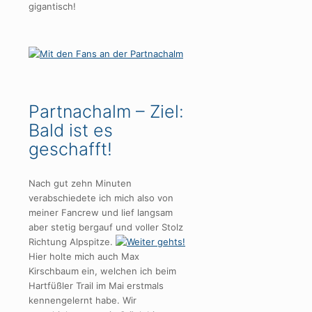
gigantisch!
Partnachalm – Ziel:
Bald ist es
geschafft!
Nach gut zehn Minuten
verabschiedete ich mich also von
meiner Fancrew und lief langsam
aber stetig bergauf und voller Stolz
Richtung Alpspitze.
Hier holte mich auch Max
Kirschbaum ein, welchen ich beim
Hartfüßler Trail im Mai erstmals
kennengelernt habe. Wir