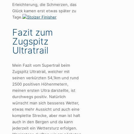
Erleichterung, die Schmerzen, das
Glück kamen erst etwas später zu
Tage.
Fazit zum
Zugspitz
Ultratrail
Mein Fazit vom Supertrail beim
Zugspitz Ultratrail, welcher mit
seinen verkürzten 54,1km und rund
2500 positiven Höhenmetern,
meinen ersten Ultra darstellte, ist
durchwegs positiv. Natürlich
wünscht man sich besseres Wetter,
etwas mehr Aussicht und auch eine
komplette Strecke, aber man ist halt
auch in den Bergen und da kann
jederzeit ein Wettersturz erfolgen.