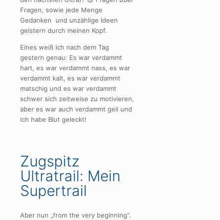
Fragen, sowie jede Menge
Gedanken und unzählige Ideen
geistern durch meinen Kopf.
Eines weiß ich nach dem Tag
gestern genau: Es war verdammt
hart, es war verdammt nass, es war
verdammt kalt, es war verdammt
matschig und es war verdammt
schwer sich zeitweise zu motivieren,
aber es war auch verdammt geil und
ich habe Blut geleckt!
Zugspitz
Ultratrail: Mein
Supertrail
Aber nun „from the very beginning“.