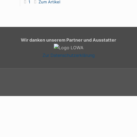
1
Zum Artikel
Wir danken unserem Partner und Ausstatter
Zur Datenschutzerklärung