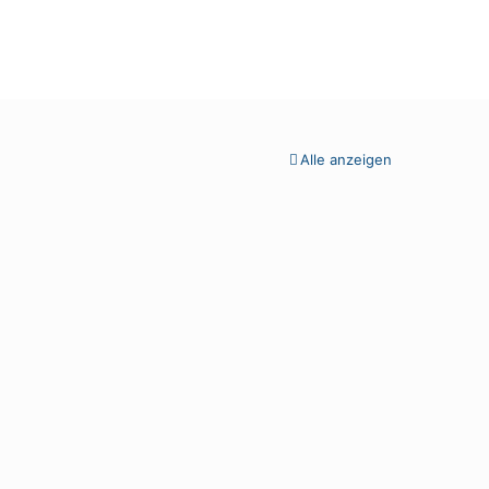
Alle anzeigen